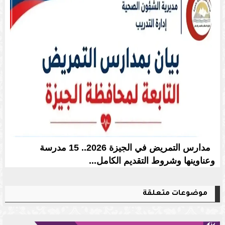
مدارس التمريض في الجيزة 2026.. 15 مدرسة
وعناوينها وشروط التقديم الكامل...
موضوعات متعلقة