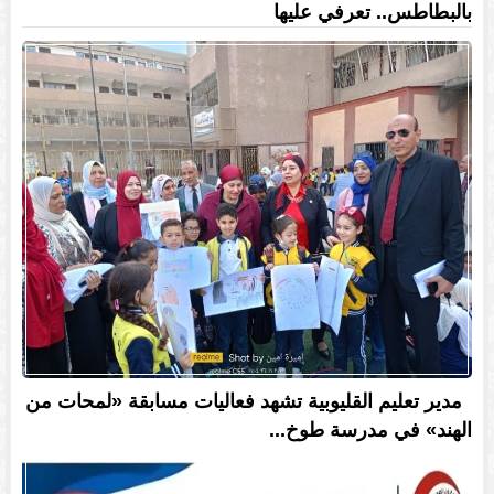
بالبطاطس.. تعرفي عليها
مدير تعليم القليوبية تشهد فعاليات مسابقة «لمحات من
الهند» في مدرسة طوخ...