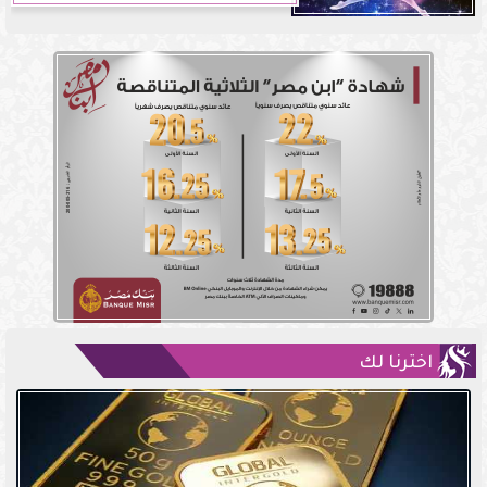
اخترنا لك