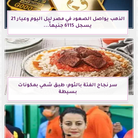
الذهب يواصل الصعود في مصر ليل اليوم وعيار 21
يسجل 6115 جنيهاً...
سر نجاح الفتة بالثوم: طبق شهي بمكونات
بسيطة