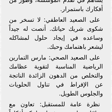
أفكارك باستمرار.
على الصعيد العاطفي: لا تسخر من
شكوى شريك حياتك. أنصت له جيداً
وساعده في إيجاد حلول لمشاكله
ليشعر باهتمامك وحبك.
على الصعيد الصحي: مارس التمارين
الرياضية المناسبة لتقوية عظامك
والتخلص من الدهون الزائدة الناتجة
عن الإفراط في تناول الحلويات
والجلوس الطويل.
نظرة عامة للمستقبل: تعاون مع