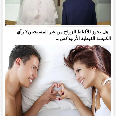
هل يجوز للأقباط الزواج من غير المسيحيين؟ رأي
الكنيسة القبطية الأرثوذكس...