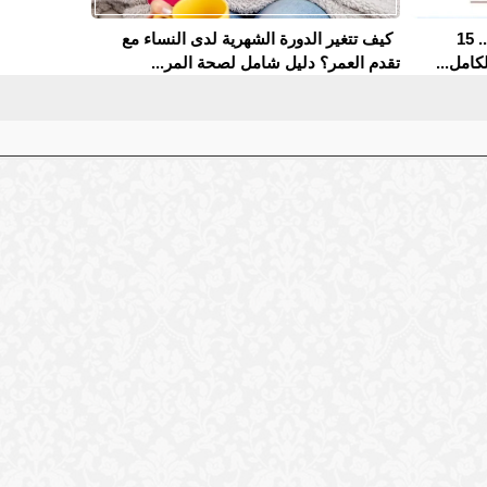
مدارس التمريض في الجيزة 2026.. 15
كيف تتغير الدورة الشهرية لدى النساء مع
كامل...
تقدم العمر؟ دليل شامل لصحة المر...