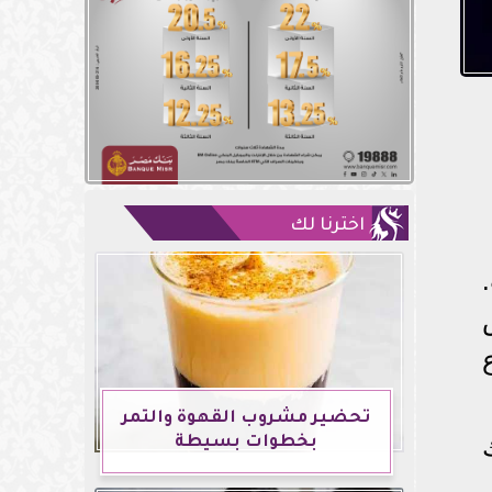
اخترنا لك
تحضير مشروب القهوة والتمر
بخطوات بسيطة