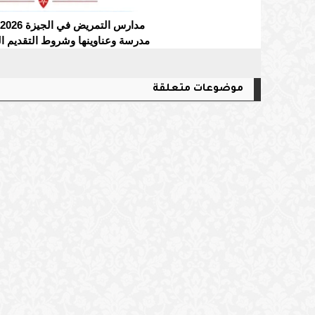
مدرسة وعناوينها وشروط التقديم ال
موضوعات متعلقة