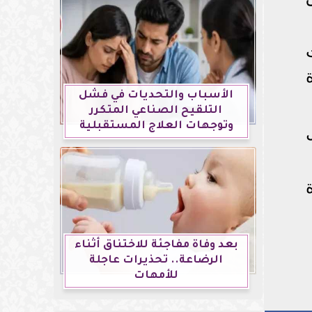
الأسباب والتحديات في فشل
التلقيح الصناعي المتكرر
وتوجهات العلاج المستقبلية
بعد وفاة مفاجئة للاختناق أثناء
الرضاعة.. تحذيرات عاجلة
للأمهات