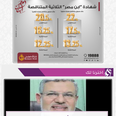
اخترنا لك