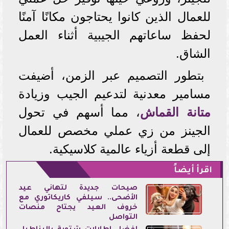
للعمال الذين كانوا يحتاجون مكانًا آمنًا
لحفظ ساعاتهم الجيبية أثناء العمل
الشاق.
بتطور التصميم عبر الزمن، أضيفت
مسامير معدنية لتدعيم الجيب وزيادة
متانة القماش
، مما أسهم في تحول
الجينز من زي عملي مخصص للعمال
إلى قطعة أزياء عالمية كلاسيكية.
اقرأ أيضاً
صيحات جديدة لتهاني عيد
الأضحى.. سيلفي كاريكاتوري مع
خروف العيد يجتاح منصات
التواصل