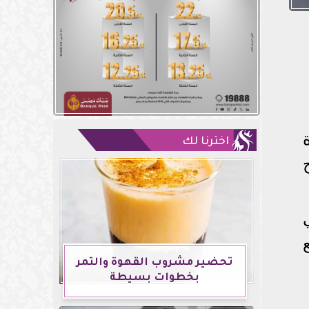
اخترنا لك
تحضير مشروب القهوة والتمر
بخطوات بسيطة