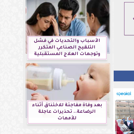
ي
الأسباب والتحديات في فشل
التلقيح الصناعي المتكرر
وتوجهات العلاج المستقبلية
بعد وفاة مفاجئة للاختناق أثناء
الرضاعة.. تحذيرات عاجلة
للأمهات