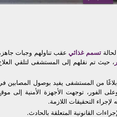
لحالة
تسمم غذائي
عقب تناولهم وجبات جاهزة
، حيث تم نقلهم إلى المستشفى لتلقي العلاج
بلاغًا من المستشفى يفيد بوصول المصابين في
وعلى الفور، توجهت الأجهزة الأمنية إلى موقع
إجراء التحقيقات اللازمة.
راءات القانونية المتعلقة بالحادث.