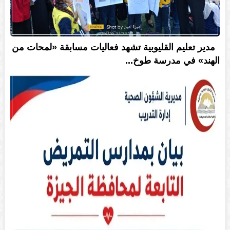
مدير تعليم القليوبية تشهد فعاليات مسابقة «لمحات من
الهند» في مدرسة طوخ...