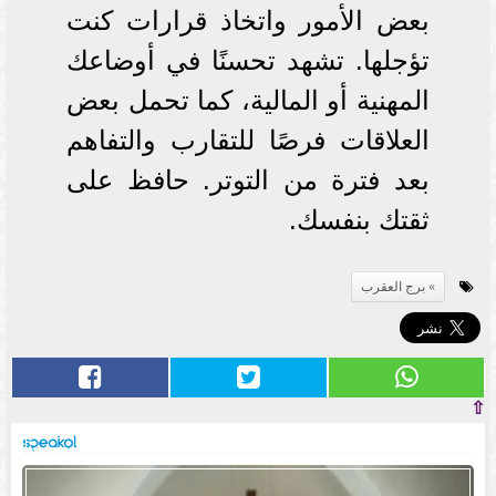
بعض الأمور واتخاذ قرارات كنت
تؤجلها. تشهد تحسنًا في أوضاعك
المهنية أو المالية، كما تحمل بعض
العلاقات فرصًا للتقارب والتفاهم
بعد فترة من التوتر. حافظ على
ثقتك بنفسك.
برج العقرب
⇧