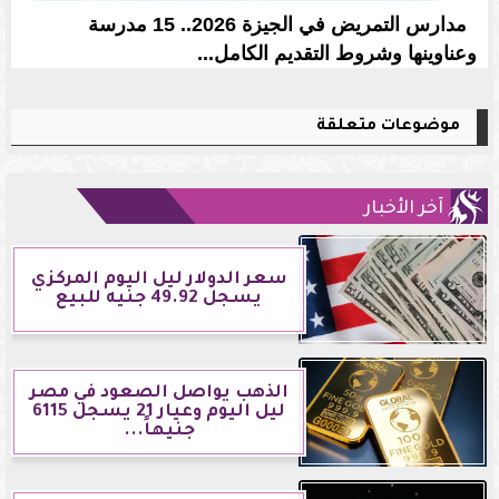
مدارس التمريض في الجيزة 2026.. 15 مدرسة
وعناوينها وشروط التقديم الكامل...
موضوعات متعلقة
آخر الأخبار
سعر الدولار ليل اليوم المركزي
يسجل 49.92 جنيه للبيع
الذهب يواصل الصعود في مصر
ليل اليوم وعيار 21 يسجل 6115
جنيهاً...