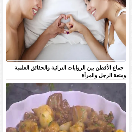
جماع الأقطن بين الروايات التراثية والحقائق العلمية
ومتعة الرجل والمرأة