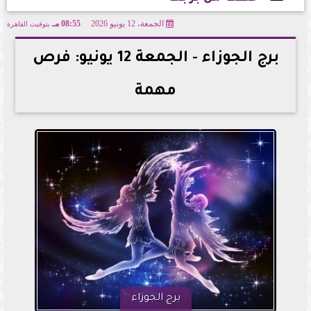
الجمعة، 12 يونيو 2026
08:55 مـ
بتوقيت القاهرة
2026-06-12 20:55:02
برج الجوزاء - الجمعة 12 يونيو: فرص
مهمة
برج الجوزاء