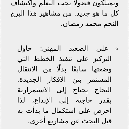
ويمتلكون فضولًا يحب التعلم واكتشاف
كل ما هو جديد. من مشاهير هذا البرج
النجم محمد رمضان.
على الصعيد المهني: حاول
التركيز على تنفيذ الخطط التي
وضعتها سابقًا بدلًا من الانتقال
المستمر بين الأفكار الجديدة.
النجاح يحتاج إلى الاستمرارية
بقدر حاجته إلى الإبداع، لذا
احرص على استكمال ما بدأت به
قبل البحث عن مشاريع أخرى.