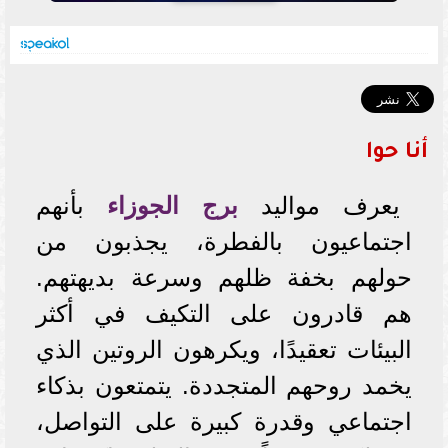
أنا حوا
يعرف مواليد
برج الجوزاء
بأنهم
اجتماعيون بالفطرة، يجذبون من
حولهم بخفة ظلهم وسرعة بديهتهم.
هم قادرون على التكيف في أكثر
البيئات تعقيدًا، ويكرهون الروتين الذي
يخمد روحهم المتجددة. يتمتعون بذكاء
اجتماعي وقدرة كبيرة على التواصل،