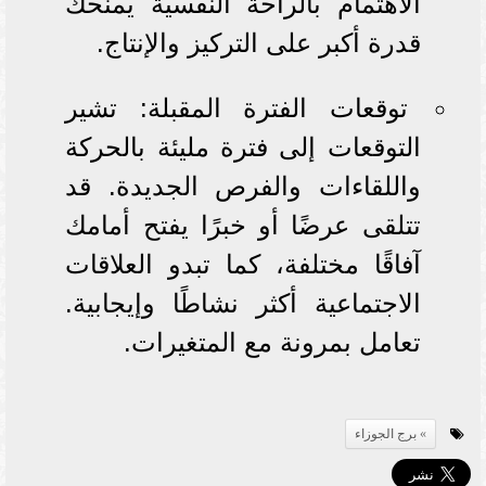
الاهتمام بالراحة النفسية يمنحك
قدرة أكبر على التركيز والإنتاج.
توقعات الفترة المقبلة: تشير
التوقعات إلى فترة مليئة بالحركة
واللقاءات والفرص الجديدة. قد
تتلقى عرضًا أو خبرًا يفتح أمامك
آفاقًا مختلفة، كما تبدو العلاقات
الاجتماعية أكثر نشاطًا وإيجابية.
تعامل بمرونة مع المتغيرات.
برج الجوزاء