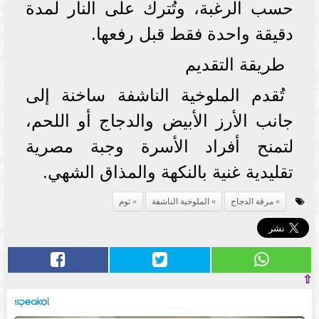
حسب الرغبة، وتُترك على النار لمدة
دقيقة واحدة فقط قبل رفعها.
طريقة التقديم
تُقدم الملوخية الناشفة ساخنة إلى
جانب الأرز الأبيض والدجاج أو اللحم،
لتمنح أفراد الأسرة وجبة مصرية
تقليدية غنية بالنكهة والمذاق الشهي.
مرقة الدجاج
الملوخية الناشفة
ثوم
⇧