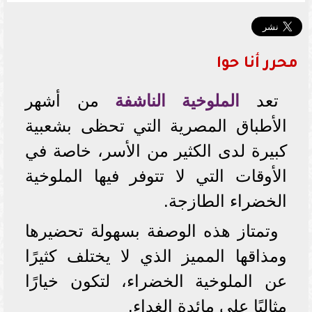
محرر أنا حوا
تعد
الملوخية الناشفة
من أشهر
الأطباق المصرية التي تحظى بشعبية
كبيرة لدى الكثير من الأسر، خاصة في
الأوقات التي لا تتوفر فيها الملوخية
الخضراء الطازجة.
وتمتاز هذه الوصفة بسهولة تحضيرها
ومذاقها المميز الذي لا يختلف كثيرًا
عن الملوخية الخضراء، لتكون خيارًا
مثاليًا على مائدة الغداء.