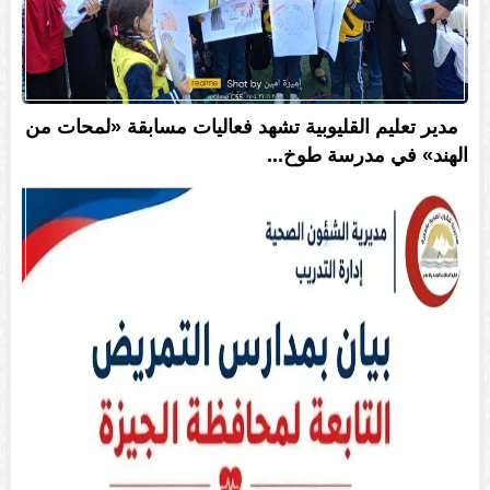
مدير تعليم القليوبية تشهد فعاليات مسابقة «لمحات من
الهند» في مدرسة طوخ...