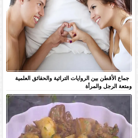
جماع الأقطن بين الروايات التراثية والحقائق العلمية
ومتعة الرجل والمرأة