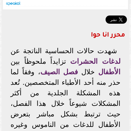
محرر انا حوا
شهدت حالات الحساسية الناتجة عن
لدغات الحشرات
تزايداً ملحوظاً بين
الأطفال
خلال
فصل الصيف
، وفقاً لما
حذر منه أحد الأطباء المتخصصين. تُعد
هذه المشكلة الجلدية من أكثر
المشكلات شيوعاً خلال هذا الفصل،
حيث ترتبط بشكل مباشر بتعرض
الأطفال للدغات من الناموس وغيره