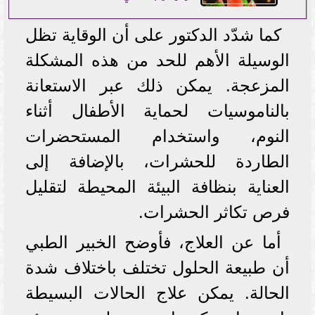
كما شدّد الدكتور على أن الوقاية تظل
الوسيلة الأهم للحد من هذه المشكلة
المزعجة. يمكن ذلك عبر الاستعانة
بالناموسيات لحماية الأطفال أثناء
النوم، واستخدام المستحضرات
الطاردة للحشرات، بالإضافة إلى
العناية بنظافة البيئة المحيطة لتقليل
فرص تكاثر الحشرات.
أما عن العلاج، فأوضح الخبير الطبي
أن طبيعة الحلول تختلف باختلاف شدة
الحالة. يمكن علاج الحالات البسيطة