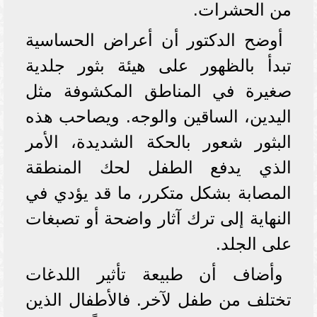
من الحشرات.
أوضح الدكتور أن أعراض الحساسية
تبدأ بالظهور على هيئة بثور جلدية
صغيرة في المناطق المكشوفة مثل
اليدين، الساقين والوجه. ويصاحب هذه
البثور شعور بالحكة الشديدة، الأمر
الذي يدفع الطفل لحك المنطقة
المصابة بشكل متكرر، ما قد يؤدي في
النهاية إلى ترك آثار واضحة أو تصبغات
على الجلد.
وأضاف أن طبيعة تأثير اللدغات
تختلف من طفل لآخر. فالأطفال الذين