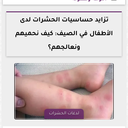
2026-06-07 20:19:06
تزايد حساسيات الحشرات لدى
الأطفال في الصيف: كيف نحميهم
ونعالجهم؟
لدغات الحشرات