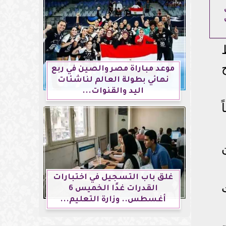
موعد مباراة مصر والصين في ربع
نهائي بطولة العالم لناشئات
اليد والقنوات...
غلق باب التسجيل في اختبارات
القدرات غدًا الخميس 6
أغسطس.. وزارة التعليم...