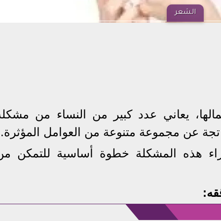
الشعر
الها، يعاني عدد كبير من النساء من مشكلة
تجة عن مجموعة متنوعة من العوامل المؤثرة.
وراء هذه المشكلة خطوة أساسية للتمكن من
قه: