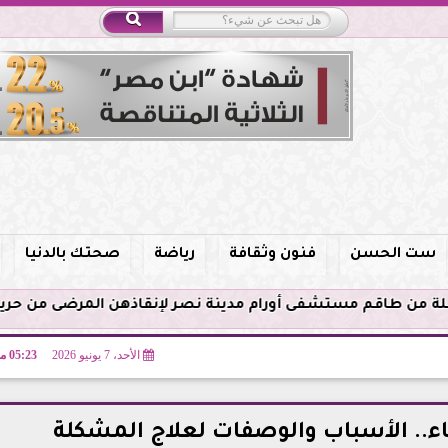
ست الحسن
فنون وثقافة
رياضة
صحتك بالدنيا
الأحد، 7 يونيو 2026
05:23 مـ
.. الأسباب والوصفات لعلاج المشكلة