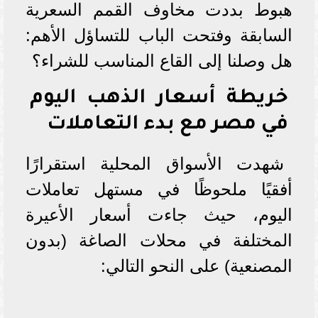
هبوط بددت مخاوف القمم السعرية
السابقة وفتحت الباب للتساؤل الأهم:
هل وصلنا إلى القاع المناسب للشراء؟
خريطة أسعار الذهب اليوم
في مصر مع بدء التعاملات
شهدت الأسواق المحلية استقرارًا
أفقيًا ملحوظًا في مستهل تعاملات
اليوم، حيث جاءت أسعار الأعيرة
المختلفة في محلات الصاغة (بدون
المصنعية) على النحو التالي: