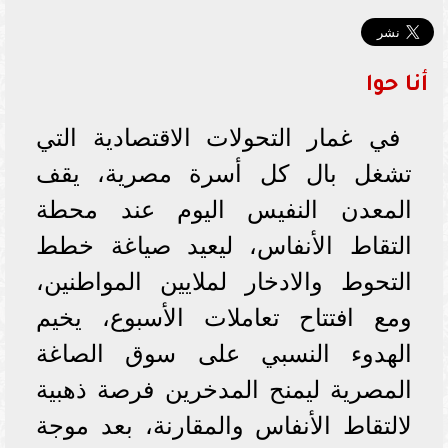
أنا حوا
في غمار التحولات الاقتصادية التي
تشغل بال كل أسرة مصرية، يقف
المعدن النفيس اليوم عند محطة
التقاط الأنفاس، ليعيد صياغة خطط
التحوط والادخار لملايين المواطنين،
ومع افتتاح تعاملات الأسبوع، يخيم
الهدوء النسبي على سوق الصاغة
المصرية ليمنح المدخرين فرصة ذهبية
لالتقاط الأنفاس والمقارنة، بعد موجة