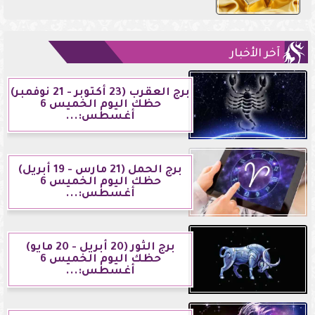
آخر الأخبار
برج العقرب (23 أكتوبر - 21 نوفمبر)
حظك اليوم الخميس 6
أغسطس:...
برج الحمل (21 مارس - 19 أبريل)
حظك اليوم الخميس 6
أغسطس:...
برج الثور (20 أبريل - 20 مايو)
حظك اليوم الخميس 6
أغسطس:...