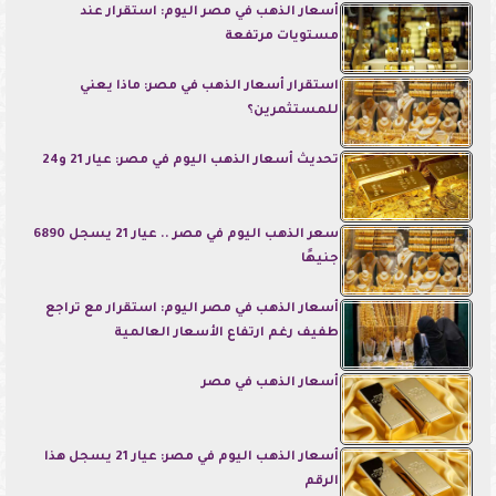
أسعار الذهب في مصر اليوم: استقرار عند
مستويات مرتفعة
استقرار أسعار الذهب في مصر: ماذا يعني
للمستثمرين؟
تحديث أسعار الذهب اليوم في مصر: عيار 21 و24
سعر الذهب اليوم في مصر .. عيار 21 يسجل 6890
جنيهًا
أسعار الذهب في مصر اليوم: استقرار مع تراجع
طفيف رغم ارتفاع الأسعار العالمية
أسعار الذهب في مصر
أسعار الذهب اليوم في مصر: عيار 21 يسجل هذا
الرقم