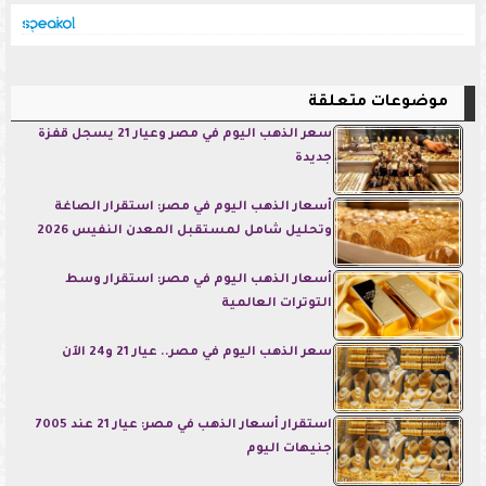
موضوعات متعلقة
سعر الذهب اليوم في مصر وعيار 21 يسجل قفزة
جديدة
أسعار الذهب اليوم في مصر: استقرار الصاغة
وتحليل شامل لمستقبل المعدن النفيس 2026
أسعار الذهب اليوم في مصر: استقرار وسط
التوترات العالمية
سعر الذهب اليوم في مصر.. عيار 21 و24 الآن
استقرار أسعار الذهب في مصر: عيار 21 عند 7005
جنيهات اليوم