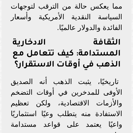
مما يعكس حالة من الترقب لتوجهات
السياسة النقدية الأمريكية وأسعار
الفائدة والدولار عالميًا.
الثقافة الادخارية
المستدامة: كيف تتعامل مع
الذهب في أوقات الاستقرار؟
تاريخيًا، يثبت الذهب أنه الصديق
الأوفى للمدخرين في أوقات التضخم
والأزمات الاقتصادية، ولكن تعظيم
الاستفادة منه يتطلب وعيًا استثماريًا
واعيًا يعتمد على قواعد مستدامة