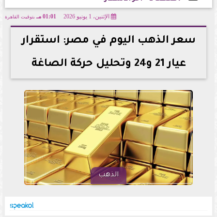
الإثنين، 1 يونيو 2026
01:01 مـ
بتوقيت القاهرة
2026-06-01 13:01:25
سعر الذهب اليوم في مصر: استقرار
عيار 21 و24 وتحليل حركة الصاغة
الذهب