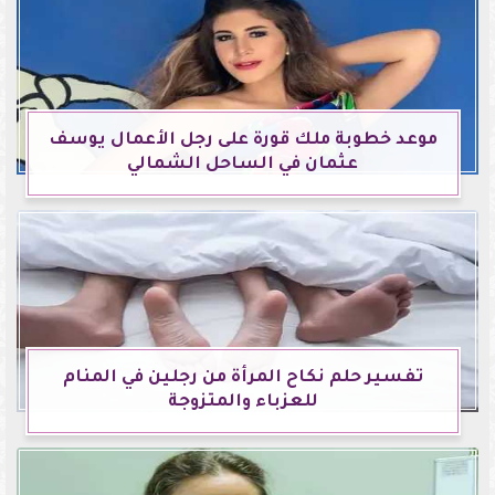
موعد خطوبة ملك قورة على رجل الأعمال يوسف
عثمان في الساحل الشمالي
تفسير حلم نكاح المرأة من رجلين في المنام
للعزباء والمتزوجة