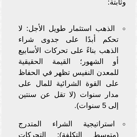
وثابتة:
الذهب استثمار طويل الأجل: لا
تحكم أبدًا على جدوى شراء
الذهب بناءً على تحركات الأسابيع
أو الشهور؛ القيمة الحقيقية
للمعدن النفيس تظهر في الحفاظ
على القوة الشرائية للمال على
مدار سنوات (لا تقل عن سنتين
إلى 5 سنوات).
استراتيجية الشراء المتدرج
(متوسط التكلفة): التحركات