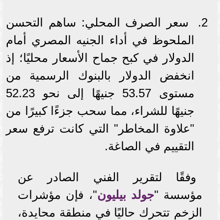
سعر الصرف المحلي: ساهم التحسن
الملحوظ في أداء الجنيه المصري أمام
الدولار في كبح جماح الأسعار محليًا؛ إذ
انخفض الدولار بالبنوك الرسمية من
مستوى 53.57 جنيهًا إلى نحو 52.23
جنيهًا للشراء، مما سحب جزءًا كبيرًا من
"علاوة المخاطر" التي كانت ترفع سعر
التقييم في الصاغة.
وفقًا لتقرير الفني الصادر عن
مؤسسة "
جولد بيليون
"، فإن مؤشرات
الزخم تتحرك حاليًا في منطقة محايدة،