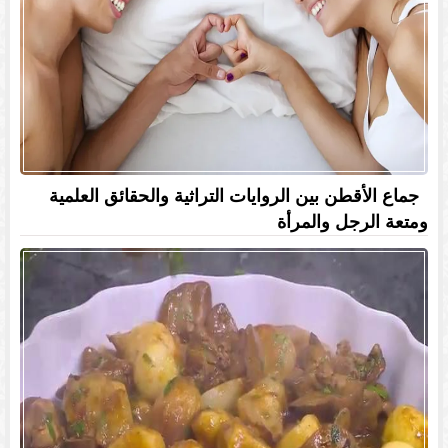
جماع الأقطن بين الروايات التراثية والحقائق العلمية
ومتعة الرجل والمرأة