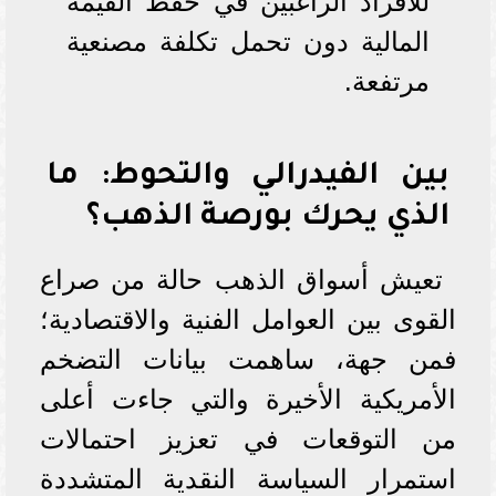
للأفراد الراغبين في حفظ القيمة
المالية دون تحمل تكلفة مصنعية
مرتفعة.
بين الفيدرالي والتحوط: ما
الذي يحرك بورصة الذهب؟
تعيش أسواق الذهب حالة من صراع
القوى بين العوامل الفنية والاقتصادية؛
فمن جهة، ساهمت بيانات التضخم
الأمريكية الأخيرة والتي جاءت أعلى
من التوقعات في تعزيز احتمالات
استمرار السياسة النقدية المتشددة