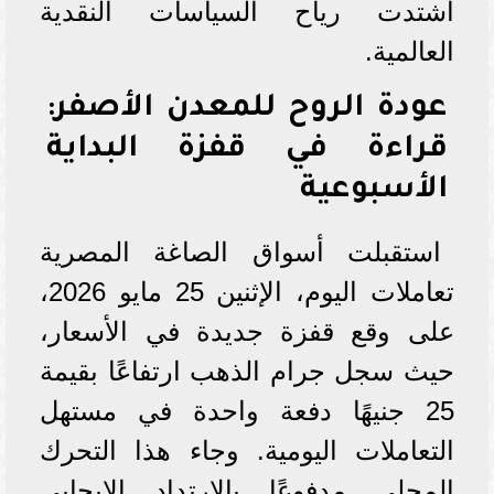
اشتدت رياح السياسات النقدية
العالمية.
عودة الروح للمعدن الأصفر:
قراءة في قفزة البداية
الأسبوعية
استقبلت أسواق الصاغة المصرية
تعاملات اليوم، الإثنين 25 مايو 2026،
على وقع قفزة جديدة في الأسعار،
حيث سجل جرام الذهب ارتفاعًا بقيمة
25 جنيهًا دفعة واحدة في مستهل
التعاملات اليومية. وجاء هذا التحرك
المحلي مدفوعًا بالارتداد الإيجابي