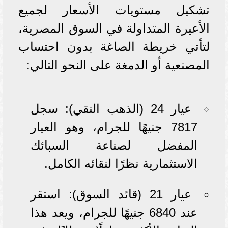
تشكيل مستويات الأسعار لجميع
الأعيرة المتداولة في السوق المصرية،
لتأتي خريطة الصاغة بدون احتساب
المصنعية أو الدمغة على النحو التالي:
عيار 24 (الذهب النقي): سجل
7817 جنيهًا للجرام، وهو العيار
المفضل لصناعة السبائك
الاستثمارية نظرًا لنقائه الكامل.
عيار 21 (قائد السوق): استقر
عند 6840 جنيهًا للجرام، ويعد هذا