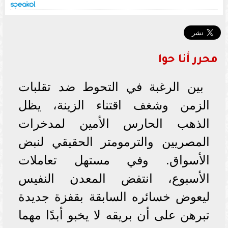
محرر أنا حوا
بين الرغبة في التحوط ضد تقلبات
الزمن وشغف اقتناء الزينة، يظل
الذهب الحارس الأمين لمدخرات
المصريين والترمومتر الحقيقي لنبض
الأسواق. وفي مستهل تعاملات
الأسبوع، انتفض المعدن النفيس
ليعوض خسائره السابقة بقفزة جديدة
تبرهن على أن بريقه لا يخبو أبدًا مهما