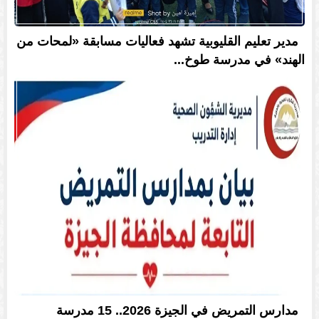
مدير تعليم القليوبية تشهد فعاليات مسابقة «لمحات من
الهند» في مدرسة طوخ...
مدارس التمريض في الجيزة 2026.. 15 مدرسة