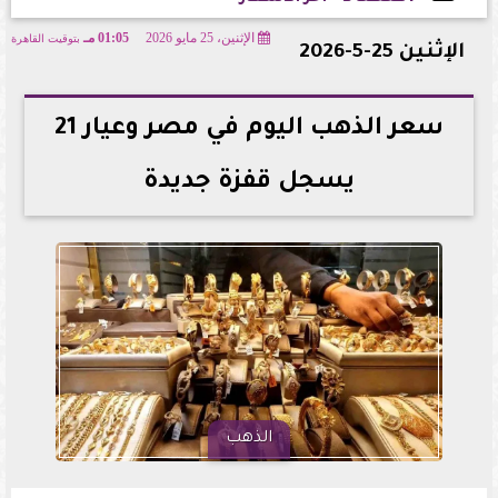
الإثنين، 25 مايو 2026
01:05 مـ
بتوقيت القاهرة
2026-05-25 13:05:23
الإثنين 25-5-2026
سعر الذهب اليوم في مصر وعيار 21
يسجل قفزة جديدة
الذهب