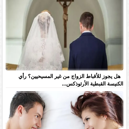
هل يجوز للأقباط الزواج من غير المسيحيين؟ رأي
الكنيسة القبطية الأرثوذكس...