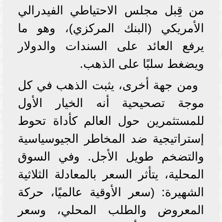
من قِبل مجلس الاحتياطي الفيدرالي
الأمريكي (البنك المركزي)، وهو ما
يرفع العائد على السندات والدولار
ويضغط سلبًا على الذهب.
ومن جهة أخرى، يثبت الذهب في كل
موجة تصحيحية أنه الخيار الأول
للمستثمرين حول العالم كأداة تحوط
إستراتيجية ضد المخاطر الجيوسياسية
والتضخم طويل الأجل. وفي السوق
المحلية، يتأثر السعر بالمعادلة الثلاثية
الشهيرة: (سعر الأوقية عالميًا، حركة
المعروض والطلب المحلي، وسعر