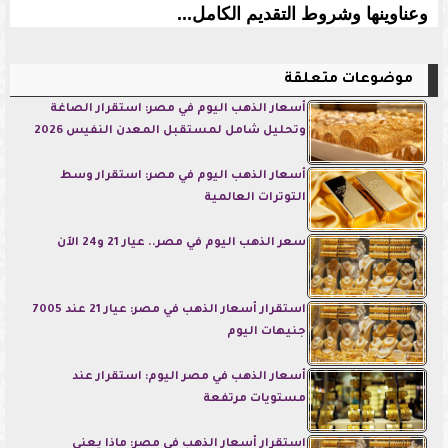
وعناوينها وشروط التقديم الكامل...
موضوعات متعلقة
أسعار الذهب اليوم في مصر: استقرار الصاغة
وتحليل شامل لمستقبل المعدن النفيس 2026
أسعار الذهب اليوم في مصر: استقرار وسط
التوترات العالمية
سعر الذهب اليوم في مصر.. عيار 21 و24 الآن
استقرار أسعار الذهب في مصر: عيار 21 عند 7005
جنيهات اليوم
أسعار الذهب في مصر اليوم: استقرار عند
مستويات مرتفعة
استقرار أسعار الذهب في مصر: ماذا يعني