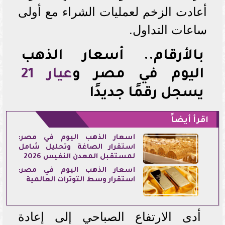
أعادت الزخم لعمليات الشراء مع أولى
ساعات التداول.
بالأرقام.. أسعار الذهب
اليوم في مصر و
عيار 21
يسجل رقمًا جديدًا
اقرأ أيضاً
أسعار الذهب اليوم في مصر:
استقرار الصاغة وتحليل شامل
لمستقبل المعدن النفيس 2026
أسعار الذهب اليوم في مصر:
استقرار وسط التوترات العالمية
أدى الارتفاع الصباحي إلى إعادة