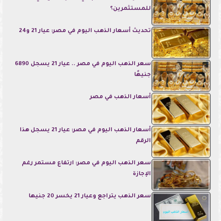
للمستثمرين؟
تحديث أسعار الذهب اليوم في مصر: عيار 21 و24
سعر الذهب اليوم في مصر .. عيار 21 يسجل 6890
جنيهًا
أسعار الذهب في مصر
أسعار الذهب اليوم في مصر: عيار 21 يسجل هذا
الرقم
سعر الذهب اليوم في مصر: ارتفاع مستمر رغم
الإجازة
سعر الذهب يتراجع وعيار 21 يخسر 20 جنيها