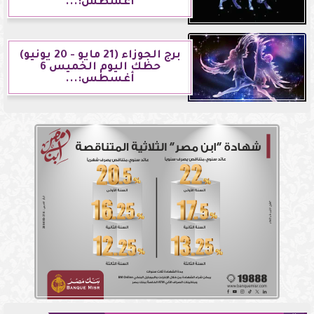
أغسطس:...
برج الجوزاء (21 مايو - 20 يونيو)
حظك اليوم الخميس 6
أغسطس:...