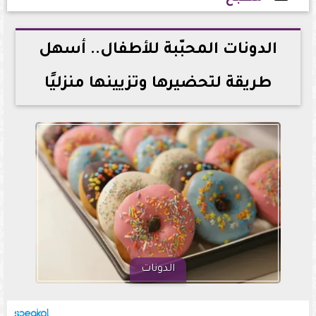
2026-05-31 15:49:15
الدونات المحبّبة للأطفال.. أسهل
طريقة لتحضيرها وتزيينها منزليًا
الدونات