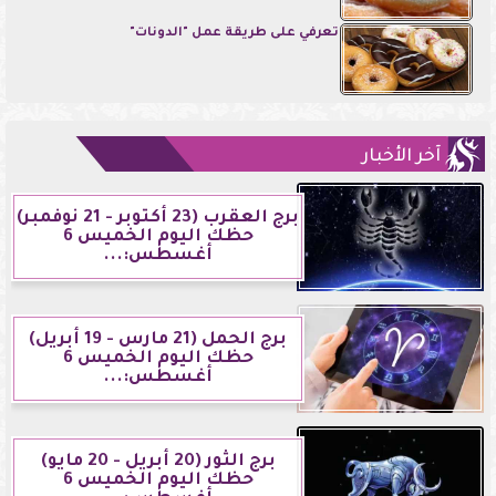
تعرفي على طريقة عمل "الدونات"
آخر الأخبار
برج العقرب (23 أكتوبر - 21 نوفمبر)
حظك اليوم الخميس 6
أغسطس:...
برج الحمل (21 مارس - 19 أبريل)
حظك اليوم الخميس 6
أغسطس:...
برج الثور (20 أبريل - 20 مايو)
حظك اليوم الخميس 6