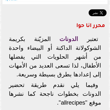
محرر انا حوا
تعتبر
الدونات
المزيّنة بكريمة
الشوكولاتة الداكنة أو البيضاء واحدة
من أشهر الحلويات التي يفضلها
الأطفال، لذا تسعى العديد من الأمهات
إلى إعدادها بطرق بسيطة وسريعة.
وفيما يلي نقدم طريقة تحضير
الدونات بخطوات ناجحة كما نشرها
موقع "allrecipes".