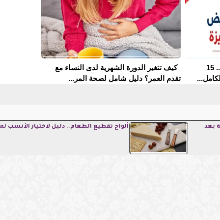
مدارس التمريض في الجيزة 2026.. 15
كيف تتغير الدورة الشهرية لدى النساء مع
كامل...
تقدم العمر؟ دليل شامل لصحة المر...
 بعد
ألواح تقطيع الطعام.. دليل لاختيار الأنسب 