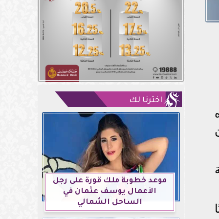
اخترنا لك
موعد خطوبة ملك قورة على رجل
الأعمال يوسف عثمان في
الساحل الشمالي