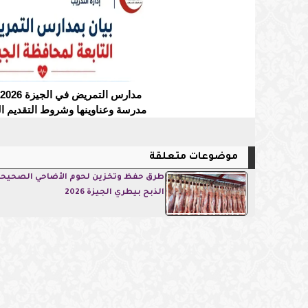
مدرسة وعناوينها وشروط التقديم ال
موضوعات متعلقة
طرق حفظ وتخزين لحوم الأضاحي الصحيحة
الذبح بيطري الجيزة 2026