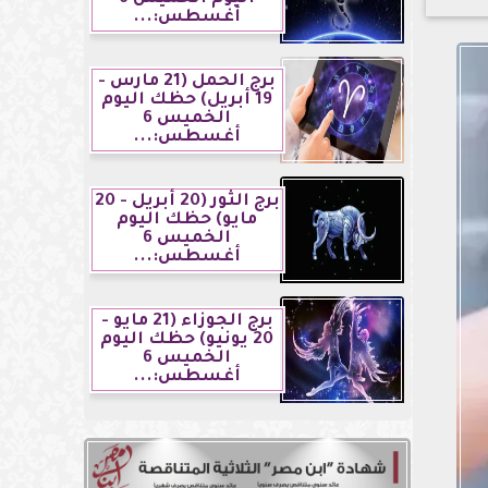
أغسطس:...
برج الحمل (21 مارس -
19 أبريل) حظك اليوم
الخميس 6
أغسطس:...
برج الثور (20 أبريل - 20
مايو) حظك اليوم
الخميس 6
أغسطس:...
برج الجوزاء (21 مايو -
20 يونيو) حظك اليوم
الخميس 6
أغسطس:...