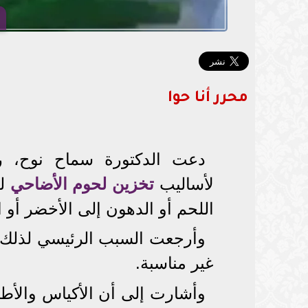
محرر أنا حوا
دعت الدكتورة سماح نوح، رئ
لأساليب
تخزين لحوم الأضاحي
لت
اللحم أو الدهون إلى الأخضر أو ا
وأرجعت السبب الرئيسي لذلك إ
غير مناسبة.
وأشارت إلى أن الأكياس والأطبا