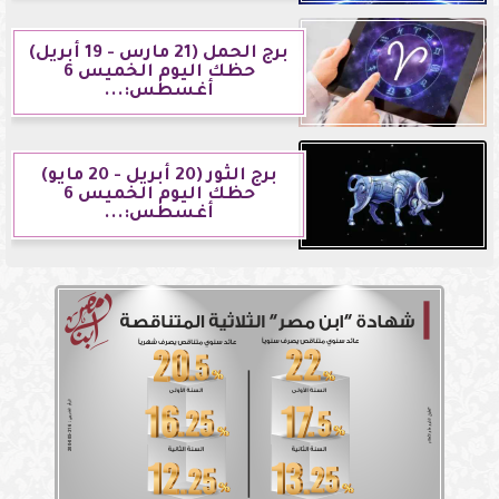
برج الحمل (21 مارس - 19 أبريل)
حظك اليوم الخميس 6
أغسطس:...
برج الثور (20 أبريل - 20 مايو)
حظك اليوم الخميس 6
أغسطس:...