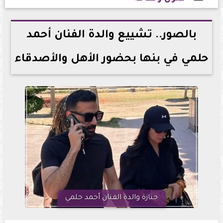
2026-05-29 14:39:26
بالصور.. تشييع والدة الفنان أحمد
حلمي في بنها بحضور الأهل والأصدقاء
جنازة والدة الفنان أحمد حلمي