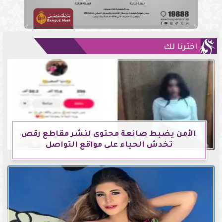
اخترنا لك
الأمن يضبط صانعة محتوى لنشر مقاطع رقص
تخدش الحياء على مواقع التواصل