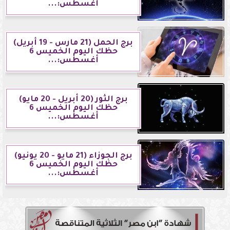
أغسطس:...
برج الحمل (21 مارس - 19 أبريل)
حظك اليوم الخميس 6
أغسطس:...
برج الثور (20 أبريل - 20 مايو)
حظك اليوم الخميس 6
أغسطس:...
برج الجوزاء (21 مايو - 20 يونيو)
حظك اليوم الخميس 6
أغسطس:...