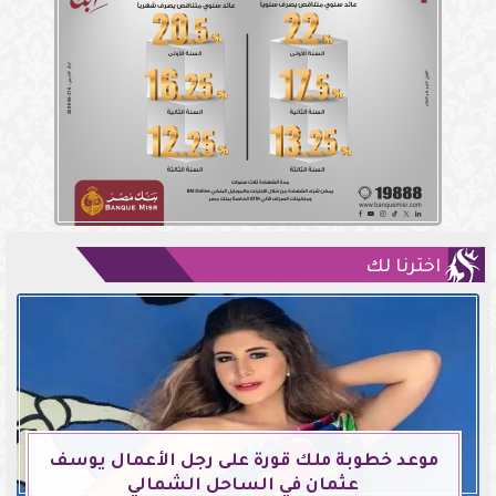
اخترنا لك
موعد خطوبة ملك قورة على رجل الأعمال يوسف
عثمان في الساحل الشمالي