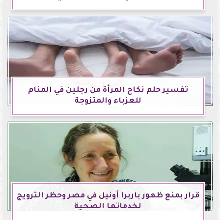
تفسير حلم نكاح المرأة من رجلين في المنام
للعزباء والمتزوجة
قرار بمنع ظهور باربرا أونيل في مصر وحظر الترويج
لخدماتها الصحية