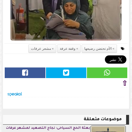
الأم تحتضن رضيعها
وقفة عرفة
مشعر عرفات
⇧
موضوعات متعلقة
بعثة الحج السياحى: نجاح التصعيد لمشعر عرفات