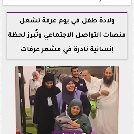
2026-05-28 15:58:03
ولادة طفل في يوم عرفة تشعل
منصات التواصل الاجتماعي وتُبرز لحظة
إنسانية نادرة في مشعر عرفات