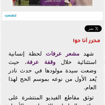
ولادة طفل
محرر أنا حوا
شهد
مشعر عرفات
لحظة إنسانية
استثنائية خلال
وقفة عرفة
، حيث
وضعت سيدة مولودها في حدث نادر
يُعد الأول من نوعه بموسم الحج لهذا
العام.
توثق مقاطع الفيديو المنتشرة على