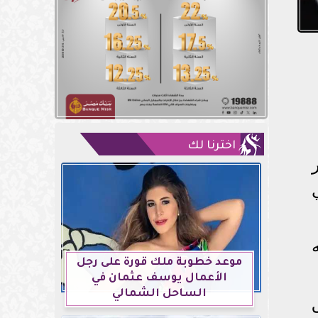
اخترنا لك
موعد خطوبة ملك قورة على رجل
الأعمال يوسف عثمان في
الساحل الشمالي