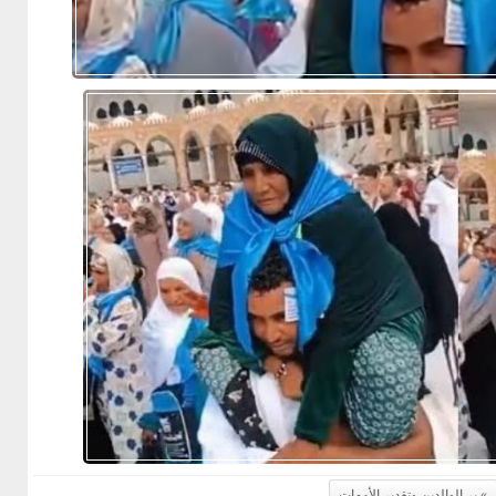
بر الوالدين وتقدير الأمهات