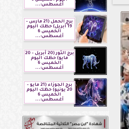
أغسطس:...
برج الحمل (21 مارس -
19 أبريل) حظك اليوم
الخميس 6
أغسطس:...
برج الثور (20 أبريل - 20
مايو) حظك اليوم
الخميس 6
أغسطس:...
برج الجوزاء (21 مايو -
20 يونيو) حظك اليوم
الخميس 6
أغسطس:...