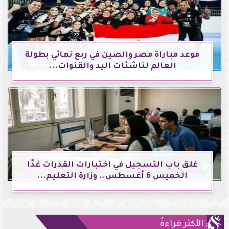
موعد مباراة مصر والصين في ربع نهائي بطولة
العالم لناشئات اليد والقنوات...
غلق باب التسجيل في اختبارات القدرات غدًا
الخميس 6 أغسطس.. وزارة التعليم...
الأكثر قراءةً