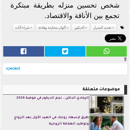
شخص تحسين منزله بطريقة مبتكرة
تجمع بين الأناقة والاقتصاد.
تجديد المنزل
الديكور
ألوان محايدة وهادئة
شراء أثاث
⇧
موضوعات متعلقة
الرمادي الداكن.. نجم الديكور في موضة 2026
طرق لإسعاد زوجك في العيد الأول بعد الزواج
وتوطيد العلاقة الزوجية