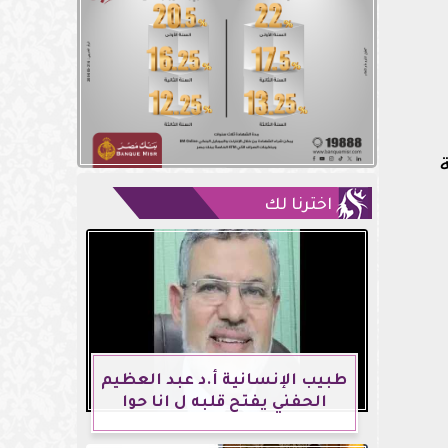
اخترنا لك
طبيب الإنسانية أ.د عبد العظيم
الحفني يفتح قلبه ل انا حوا