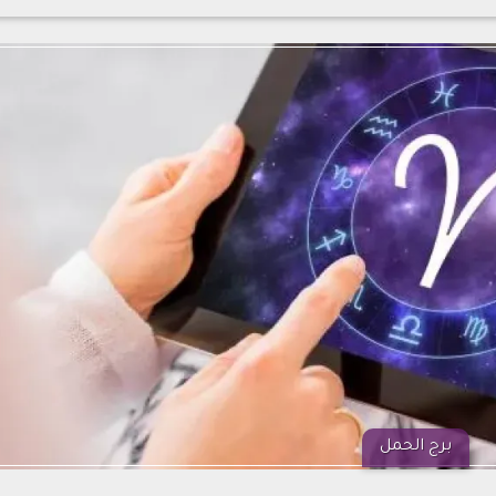
برج الحمل