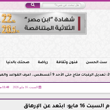
ست الحسن
فنون وثقافة
رياضة
صحتك بالدنيا
السبت، 16 مايو 2026
11:40 مـ
ابتعد عن الإرهاق