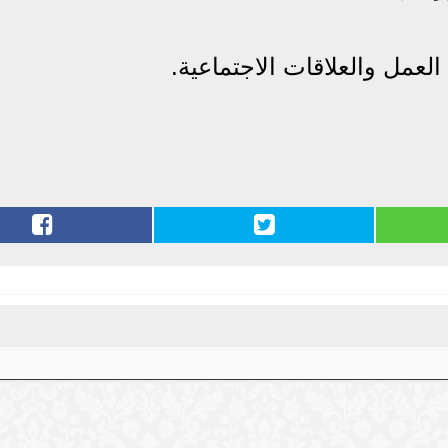
لعمل والعلاقات الاجتماعية.