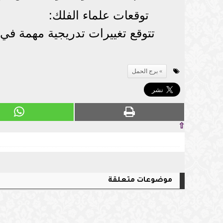
توقعات علماء الفلك:
تتوقع تغييرات تدريجية مهمة في ا
برج الحمل
⇧
موضوعات متعلقة