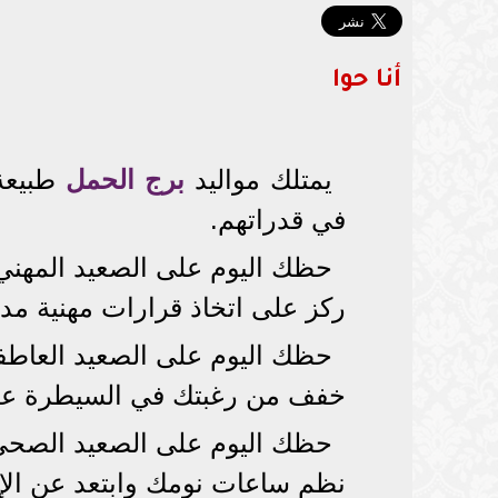
أنا حوا
يمتلك مواليد
برج الحمل
طبيعة 
في قدراتهم.
حظك اليوم على الصعيد المهني
ركز على اتخاذ قرارات مهنية مد
حظك اليوم على الصعيد العاطف
خفف من رغبتك في السيطرة على 
حظك اليوم على الصعيد الصحي
نظم ساعات نومك وابتعد عن الإ