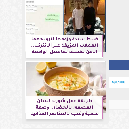
ضبط سيدة وزوجها لترويجهما
العملات المزيفة عبر الإنترنت..
الأمن يكشف تفاصيل الواقعة
طريقة عمل شوربة لسان
العصفور بالخضار.. وصفة
شهية وغنية بالعناصر الغذائية