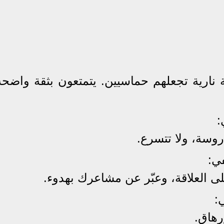
نارية تجعلهم حماسيين. يتمتعون بثقة واضحة
:
روسة، ولا تتسرع.
ي:
العلاقة، وعبّر عن مشاعرك بهدوء.
:
رهاق.