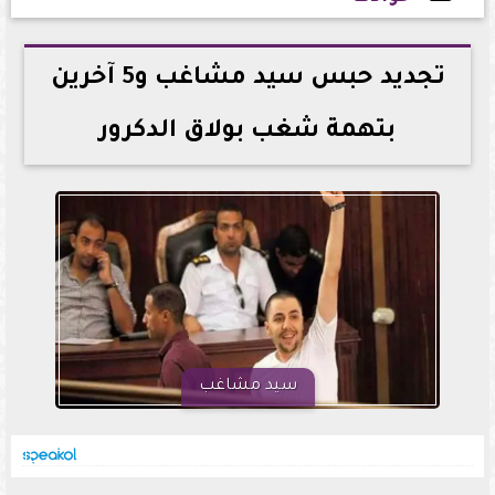
2026-05-16 19:59:41
تجديد حبس سيد مشاغب و5 آخرين
بتهمة شغب بولاق الدكرور
سيد مشاغب