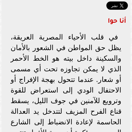
أنا حوا
في قلب الأحياء المصرية العريقة،
يظل حق المواطن في الشعور بالأمان
والسكينة داخل بيته هو الخط الأحمر
الذي لا يمكن تجاوزه تحت أي مسمى
أو شعار. عندما تتحول بهجة الإفراج أو
الاحتفال الودي إلى استعراض للقوة
وترويع للآمنين في جوف الليل، يسقط
قناع الفرح المزيف لتتدخل يد العدالة
الحاسمة لإعادة الانضباط إلى الشارع