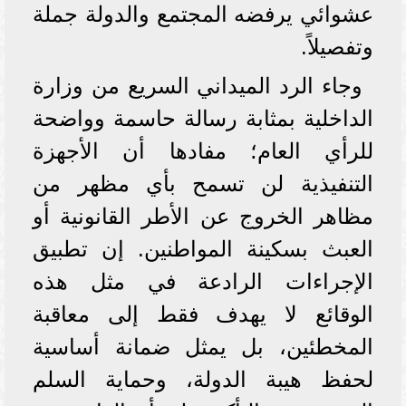
عشوائي يرفضه المجتمع والدولة جملة
وتفصيلاً.
وجاء الرد الميداني السريع من وزارة
الداخلية بمثابة رسالة حاسمة وواضحة
للرأي العام؛ مفادها أن الأجهزة
التنفيذية لن تسمح بأي مظهر من
مظاهر الخروج عن الأطر القانونية أو
العبث بسكينة المواطنين. إن تطبيق
الإجراءات الرادعة في مثل هذه
الوقائع لا يهدف فقط إلى معاقبة
المخطئين، بل يمثل ضمانة أساسية
لحفظ هيبة الدولة، وحماية السلم