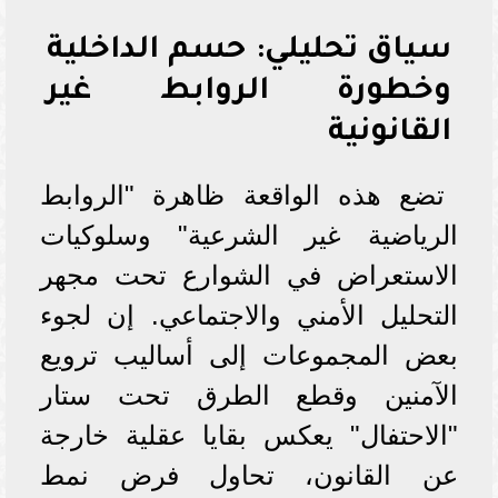
سياق تحليلي: حسم الداخلية
وخطورة الروابط غير
القانونية
تضع هذه الواقعة ظاهرة "الروابط
الرياضية غير الشرعية" وسلوكيات
الاستعراض في الشوارع تحت مجهر
التحليل الأمني والاجتماعي. إن لجوء
بعض المجموعات إلى أساليب ترويع
الآمنين وقطع الطرق تحت ستار
"الاحتفال" يعكس بقايا عقلية خارجة
عن القانون، تحاول فرض نمط