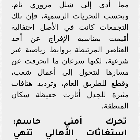
مما أدى إلى شلل مروري تام.
وبحسب التحريات الرسمية، فإن تلك
التجمعات كانت في الأصل احتفالية
أقيمت بمناسبة الإفراج عن أحد
العناصر المرتبطة بروابط رياضية غير
شرعية، لكنها سرعان ما انحرفت عن
مسارها لتتحول إلى أعمال شغب،
وقطع للطريق العام، وترديد هتافات
مثيرة للجدل أثارت حفيظة سكان
المنطقة.
تحرك أمني حاسم:
استغاثات الأهالي تنهي