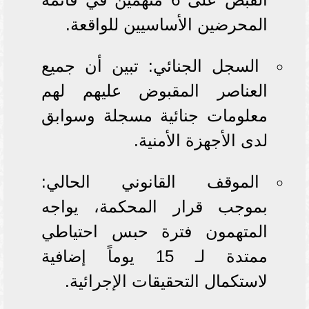
المحرضين الأساسيين للواقعة.
السجل الجنائي: تبين أن جميع
العناصر المقبوض عليهم لهم
معلومات جنائية مسجلة وسوابق
لدى الأجهزة الأمنية.
الموقف القانوني الحالي:
بموجب قرار المحكمة، يواجه
المتهمون فترة حبس احتياطي
ممتدة لـ 15 يوماً إضافية
لاستكمال التحقيقات الإجرائية.