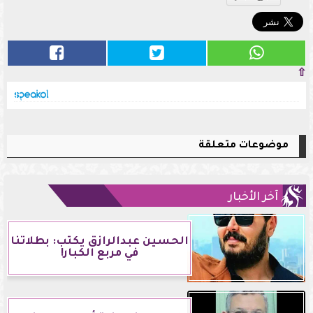
⇧
موضوعات متعلقة
آخر الأخبار
الحسين عبدالرازق يكتب: بطلاتنا
في مربع الكبار!