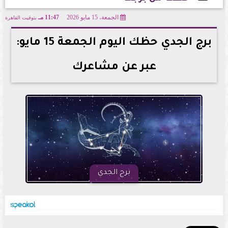
الجمعة، 15 مايو 2026
11:47 مـ
بتوقيت القاهرة
2026-05-15 23:47:24
برج الجدي حظك اليوم الجمعة 15 مايو:
عبر عن مشاعرك
برج الجدي