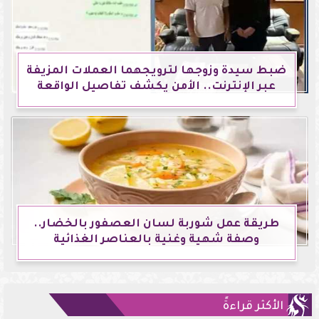
ضبط سيدة وزوجها لترويجهما العملات المزيفة
عبر الإنترنت.. الأمن يكشف تفاصيل الواقعة
طريقة عمل شوربة لسان العصفور بالخضار..
وصفة شهية وغنية بالعناصر الغذائية
الأكثر قراءةً