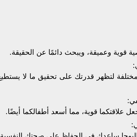
 قوية وعميقة، ويبحث دائمًا عن الحقيقة.
:
مختلفة لتظهر قدرتك على تحقيق ما لا يستطيع
ي:
 علاقتكما قوية، مما أسعد أطفالكما أيضًا.
:
اليوجا ساعدك في الحفاظ على صحتك النفسية.