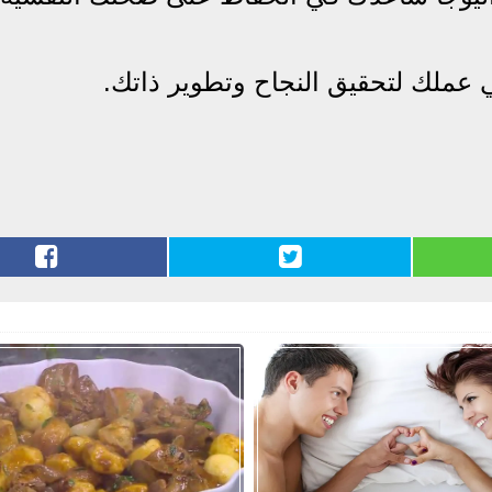
ي عملك لتحقيق النجاح وتطوير ذاتك.