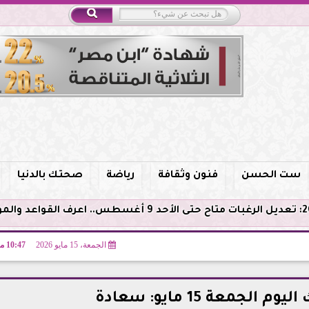
ست الحسن
فنون وثقافة
رياضة
صحتك بالدنيا
الجمعة، 15 مايو 2026
10:47 مـ
لجمعة 15 مايو: سعادة