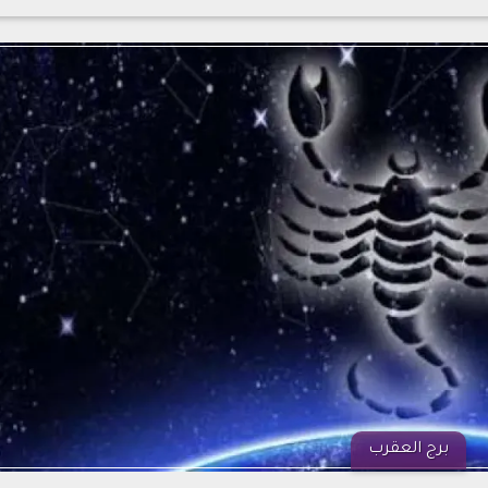
برج العقرب