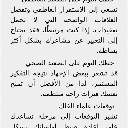
تسعى إلى الاستقرار العاطفي وتفضل
العلاقات الواضحة التي لا تحمل
تعقيدات. إذا كنت مرتبطًا، فقد تحتاج
إلى التعبير عن مشاعرك بشكل أكثر
بساطة.
حظك اليوم على الصعيد الصحي
قد تشعر ببعض الإجهاد نتيجة التفكير
المستمر، لذا من الأفضل أن تمنح
نفسك فترات راحة منتظمة.
توقعات علماء الفلك
تشير التوقعات إلى مرحلة تساعدك
على إعادة ضبط أولوياتك بشكل