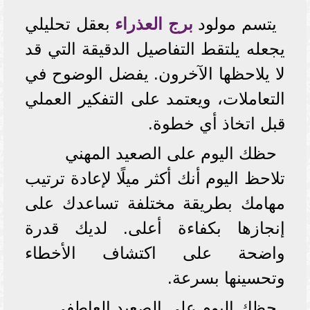
يتسم مولود
برج العذراء
بعقل تحليلي
يجعله يلتقط التفاصيل الدقيقة التي قد
لا يلاحظها الآخرون. يفضل الوضوح في
التعاملات، ويعتمد على التفكير العملي
قبل اتخاذ أي خطوة.
حظك اليوم على الصعيد المهني
تلاحظ اليوم أنك أكثر ميلًا لإعادة ترتيب
مهامك بطريقة مختلفة تساعدك على
إنجازها بكفاءة أعلى. لديك قدرة
واضحة على اكتشاف الأخطاء
وتحسينها بسرعة.
حظك اليوم على الصعيد العاطفي