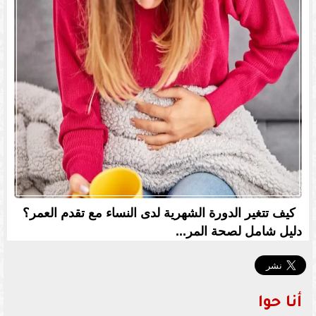
كيف تتغير الدورة الشهرية لدى النساء مع تقدم العمر؟
دليل شامل لصحة المر...
أنا حوا