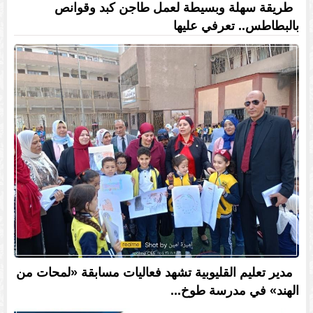
طريقة سهلة وبسيطة لعمل طاجن كبد وقوانص
بالبطاطس.. تعرفي عليها
مدير تعليم القليوبية تشهد فعاليات مسابقة «لمحات من
الهند» في مدرسة طوخ...