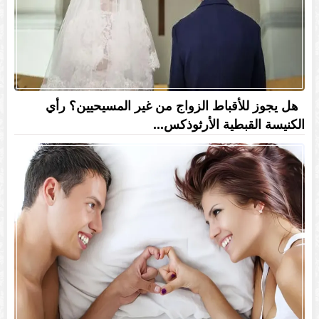
هل يجوز للأقباط الزواج من غير المسيحيين؟ رأي
الكنيسة القبطية الأرثوذكس...