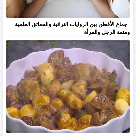
جماع الأقطن بين الروايات التراثية والحقائق العلمية
ومتعة الرجل والمرأة