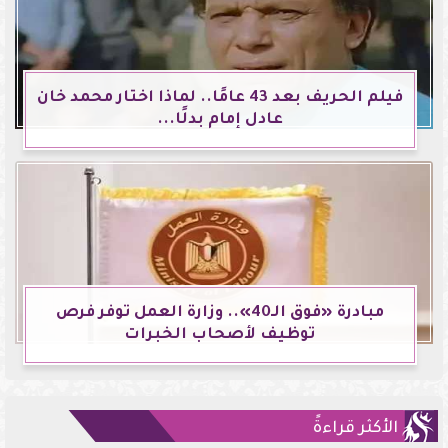
فيلم الحريف بعد 43 عامًا.. لماذا اختار محمد خان
عادل إمام بدلًا...
مبادرة «فوق الـ40».. وزارة العمل توفر فرص
توظيف لأصحاب الخبرات
الأكثر قراءةً