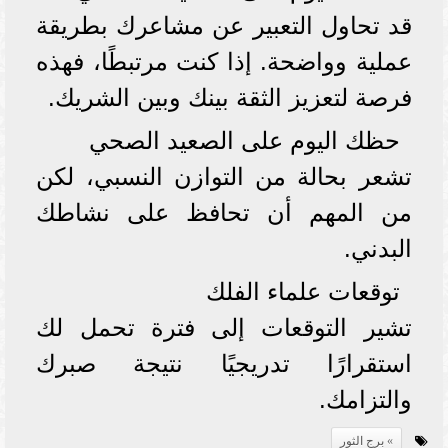
قد تحاول التعبير عن مشاعرك بطريقة
عملية وواضحة. إذا كنت مرتبطًا، فهذه
فرصة لتعزيز الثقة بينك وبين الشريك.
حظك اليوم على الصعيد الصحي
تشعر بحالة من التوازن النسبي، لكن
من المهم أن تحافظ على نشاطك
البدني.
توقعات علماء الفلك
تشير التوقعات إلى فترة تحمل لك
استقرارًا تدريجيًا نتيجة صبرك
والتزامك.
برج الثور