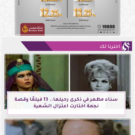
اخترنا لك
سناء مظهر في ذكرى رحيلها.. 13 فيلمًا وقصة
نجمة اختارت اعتزال الشهرة