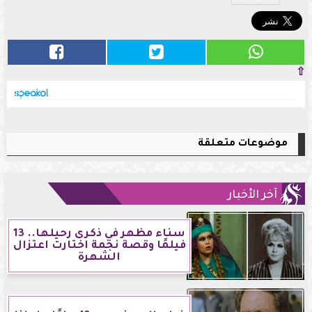
⇧
موضوعات متعلقة
آخر الأخبار
سناء مظهر في ذكرى رحيلها.. 13
فيلمًا وقصة نجمة اختارت اعتزال
الشهرة