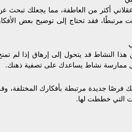
عقلاني أكثر من العاطفة، مما يجعلك تبحث عن
نت مرتبطًا، فقد تحتاج إلى توضيح بعض الأفكار
ي
ذا النشاط قد يتحول إلى إرهاق إذا لم تمنح
ل ممارسة نشاط يساعدك على تصفية ذهنك.
ك فرصًا جديدة مرتبطة بأفكارك المختلفة، وقد
ات التي خططت لها.