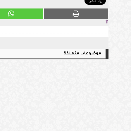
⇧
موضوعات متعلقة