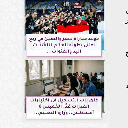
موعد مباراة مصر والصين في ربع
نهائي بطولة العالم لناشئات
اليد والقنوات...
غلق باب التسجيل في اختبارات
القدرات غدًا الخميس 6
أغسطس.. وزارة التعليم...