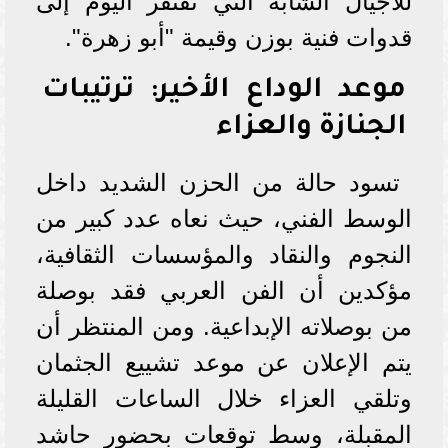
للأجيال الشابة التي تفتقر اليوم إلى
قدوات فنية بوزن وقيمة "أبو زهرة".
موعد الوداع الأخير: ترتيبات
الجنازة والعزاء
تسود حالة من الحزن الشديد داخل
الوسط الفني، حيث نعاه عدد كبير من
النجوم والنقاد والمؤسسات الثقافية،
مؤكدين أن الفن العربي فقد بوصلة
من بوصلاته الإبداعية. ومن المنتظر أن
يتم الإعلان عن موعد تشييع الجثمان
وتلقي العزاء خلال الساعات القليلة
المقبلة، وسط توقعات بحضور حاشد