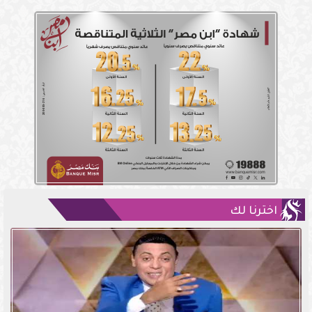
اخترنا لك