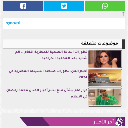
⇧
موضوعات متعلقة
تطورات الحالة الصحية للمطربة أنغام .. ألم
شديد بعد العملية الجراحية
أخبار الفن: تطورات صناعة السينما المصرية في
2024
قرار هام بشأن منع نشر أخبار الفنان محمد رمضان
في الإعلام
آخر الأخبار