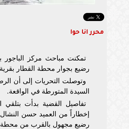
محرر انا حوا
تمكنت مباحث مركز الباجور ب
رضيع بجوار محطة القطار بقرية
وتوصلت التحريات إلى أن الرض
السيدة المتورطة في الواقعة.
تفاصيل القضية بدأت بتلقي الل
إخطاراً من العميد حسن النشال،
رضيع مجهول بالقرب من محطة الق