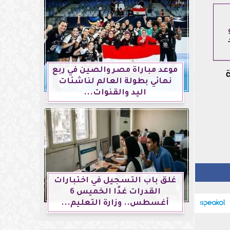
موعد مباراة مصر والصين في ربع
نهائي بطولة العالم لناشئات
اليد والقنوات...
غلق باب التسجيل في اختبارات
القدرات غدًا الخميس 6
أغسطس.. وزارة التعليم...