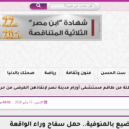
ست الحسن
فنون وثقافة
رياضة
صحتك بالدنيا
الإثنين، 11 مايو 2026
04:02 مـ
ع بالمنوفية.. حمل سفاح وراء الواقعة