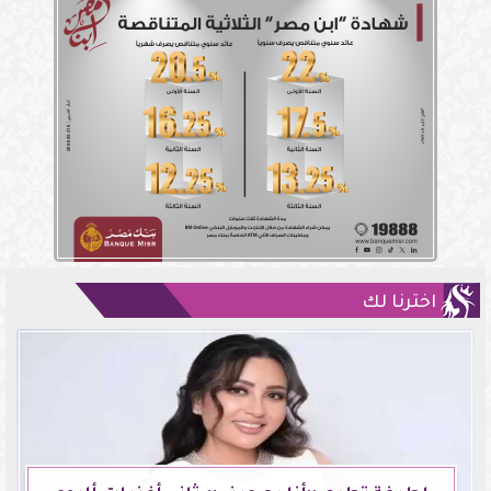
اخترنا لك