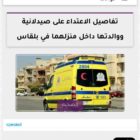
2026-05-11 15:54:48
تفاصيل الاعتداء على صيدلانية
ووالدتها داخل منزلهما في بلقاس
الضحية