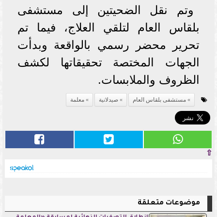
وتم نقل الضحيتين إلى مستشفى
بلقاس العام لتلقي العلاج، فيما تم
تحرير محضر رسمي بالواقعة وبدأت
الجهات المختصة تحقيقاتها لكشف
الظروف والملابسات.
مستشفى بلقاس العام
صيدلانية
معلمة
⇧
موضوعات متعلقة