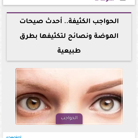
2026-05-10 14:31:04
الحواجب الكثيفة.. أحدث صيحات
الموضة ونصائح لتكثيفها بطرق
طبيعية
الحواجب