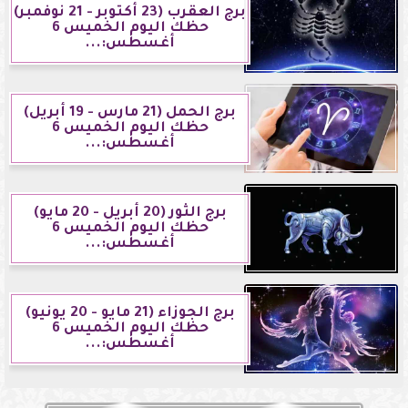
برج العقرب (23 أكتوبر - 21 نوفمبر)
حظك اليوم الخميس 6
أغسطس:...
برج الحمل (21 مارس - 19 أبريل)
حظك اليوم الخميس 6
أغسطس:...
برج الثور (20 أبريل - 20 مايو)
حظك اليوم الخميس 6
أغسطس:...
برج الجوزاء (21 مايو - 20 يونيو)
حظك اليوم الخميس 6
أغسطس:...