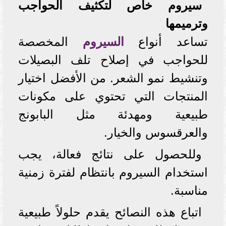
سيروم خاص لتكثيف الحواجب
وترميمها
تساعد أنواع
السيروم
المخصصة
للحواجب في إصلاح تلف البصيلات
وتنشيط نمو الشعر. من الأفضل اختيار
المنتجات التي تحتوي على مكونات
طبيعية ومهدئة مثل البابونج
والعرقسوس والخيار.
وللحصول على نتائج فعالة، يجب
استخدام السيروم بانتظام لفترة زمنية
مناسبة.
اتباع هذه النصائح يقدم حلولاً طبيعية