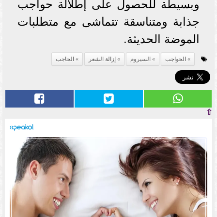
وبسيطة للحصول على إطلالة حواجب
جذابة ومتناسقة تتماشى مع متطلبات
الموضة الحديثة.
الحواجب
السيروم
إزالة الشعر
الحاجب
⇧