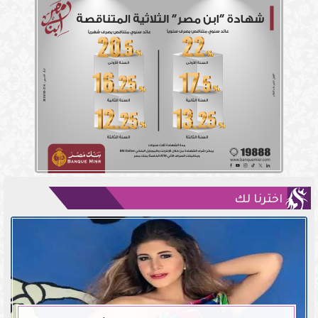
اخترنا لك