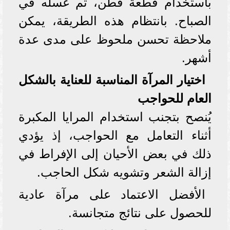
باستخدام قطعة قطن، ثم غسله في
الصباح. بانتظام هذه الطريقة، يمكن
ملاحظة تحسن ملحوظ على مدى عدة
أشهر.
اختيار المرآة المناسبة للعناية بالشكل
العام للحواجب
يُنصح بتجنب استخدام المرايا المكبرة
أثناء التعامل مع الحواجب، إذ يؤدي
ذلك في بعض الأحيان إلى الإفراط في
إزالة الشعر وتشويه شكل الحاجب.
الأفضل الاعتماد على مرآة عادية
للحصول على نتائج متجانسة.