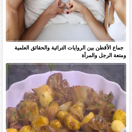
جماع الأقطن بين الروايات التراثية والحقائق العلمية
ومتعة الرجل والمرأة