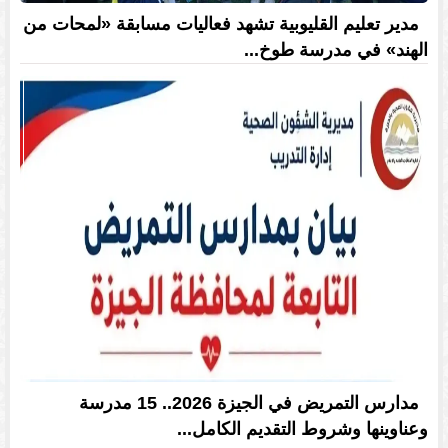
مدير تعليم القليوبية تشهد فعاليات مسابقة «لمحات من
الهند» في مدرسة طوخ...
مدارس التمريض في الجيزة 2026.. 15 مدرسة
وعناوينها وشروط التقديم الكامل...