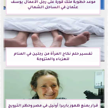
موعد خطوبة ملك قورة على رجل الأعمال يوسف
عثمان في الساحل الشمالي
تفسير حلم نكاح المرأة من رجلين في المنام
للعزباء والمتزوجة
قرار بمنع ظهور باربرا أونيل في مصر وحظر الترويج