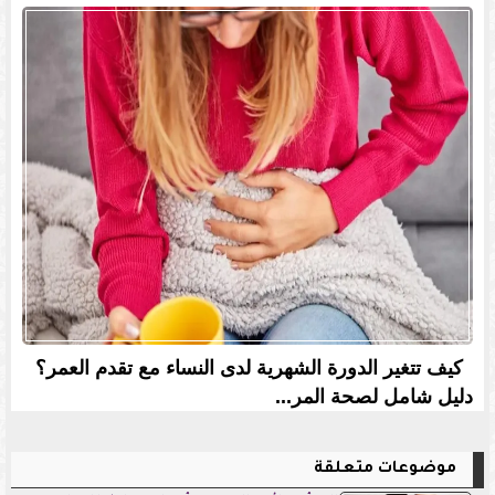
كيف تتغير الدورة الشهرية لدى النساء مع تقدم العمر؟
دليل شامل لصحة المر...
موضوعات متعلقة