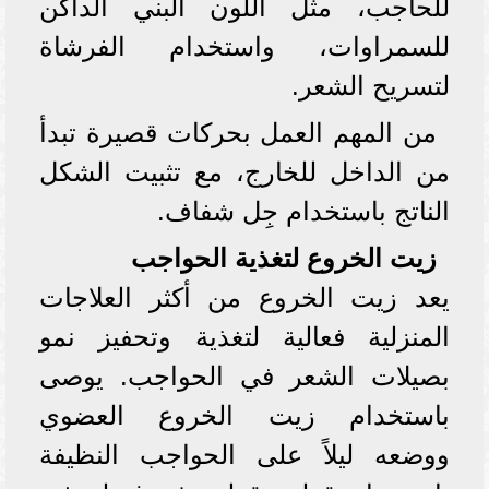
للحاجب، مثل اللون البني الداكن
للسمراوات، واستخدام الفرشاة
لتسريح الشعر.
من المهم العمل بحركات قصيرة تبدأ
من الداخل للخارج، مع تثبيت الشكل
الناتج باستخدام جِل شفاف.
زيت الخروع لتغذية الحواجب
يعد زيت الخروع من أكثر العلاجات
المنزلية فعالية لتغذية وتحفيز نمو
بصيلات الشعر في الحواجب. يوصى
باستخدام زيت الخروع العضوي
ووضعه ليلاً على الحواجب النظيفة