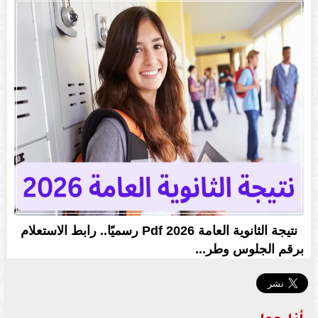
نتيجة الثانوية العامة 2026 Pdf رسميًا.. رابط الاستعلام
برقم الجلوس وطر...