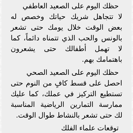
حظك اليوم على الصعيد العاطفي
لا تتجاهل شريك حياتك وخصص له
بعض الوقت خلال يومك حتى تشعر
بالونس والحب الذي تتمناه دائماً، كما
لا تهمل أطفالك حتى يشعرون
باهتمامك بهم.
حظك اليوم على الصعيد الصحي
احصل على قسط كافٍ من النوم حتى
تستطيع التركيز في عملك، كما عليك
ممارسة التمارين الرياضية المناسبة
لك حتى تشعر بالنشاط طوال الوقت.
توقعات علماء الفلك