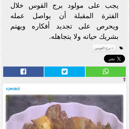
يجب على مولود برج القوس خلال
الفترة المقبلة أن يواصل عمله
ويحرص على تجديد أفكاره ويهتم
بشريك حياته ولا يتجاهله.
برج القوس
⇧