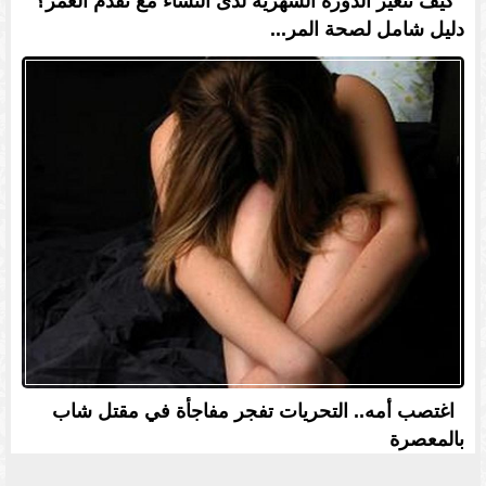
كيف تتغير الدورة الشهرية لدى النساء مع تقدم العمر؟
دليل شامل لصحة المر...
اغتصب أمه.. التحريات تفجر مفاجأة في مقتل شاب
بالمعصرة