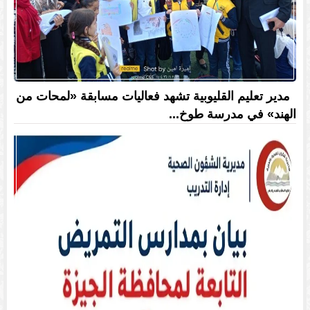
مدير تعليم القليوبية تشهد فعاليات مسابقة «لمحات من
الهند» في مدرسة طوخ...