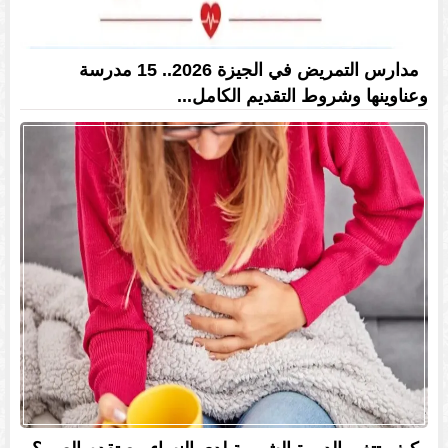
مدارس التمريض في الجيزة 2026.. 15 مدرسة
وعناوينها وشروط التقديم الكامل...