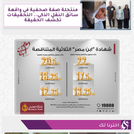
منتحلة صفة صحفية في واقعة
سائق النقل الذكي.. التحقيقات
تكشف الحقيقة
اخترنا لك