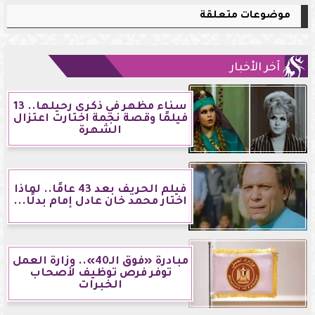
موضوعات متعلقة
آخر الأخبار
سناء مظهر في ذكرى رحيلها.. 13
فيلمًا وقصة نجمة اختارت اعتزال
الشهرة
فيلم الحريف بعد 43 عامًا.. لماذا
اختار محمد خان عادل إمام بدلًا...
مبادرة «فوق الـ40».. وزارة العمل
توفر فرص توظيف لأصحاب
الخبرات