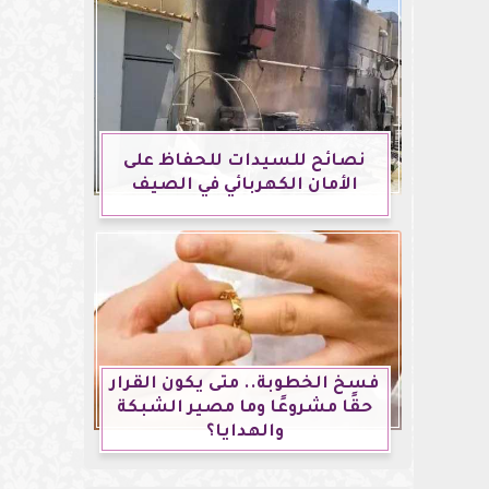
نصائح للسيدات للحفاظ على
الأمان الكهربائي في الصيف
فسخ الخطوبة.. متى يكون القرار
حقًا مشروعًا وما مصير الشبكة
والهدايا؟