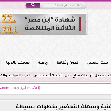
ست الحسن
فنون وثقافة
رياضة
صحتك بالدنيا
الأحد، 19 أبريل 2026
04:08 مـ
ة غنية وسهلة التحضير بخطوات بسيطة