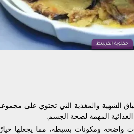
مقلوبة القرنبيط
باق الشهية والمغذية التي تحتوي على مجموعة
 الغذائية المهمة لصحة الجسم.
 واضحة ومكونات بسيطة، مما يجعلها خيارًا