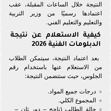
النتيجة خلال الساعات المقبلة، عقب
اعتمادها رسميًا من وزير التربية
والتعليم والتعليم الفني.
كيفية الاستعلام عن نتيجة
الدبلومات الفنية 2026
بعد اعتماد النتيجة، سيتمكن الطلاب
من الاستعلام عنها باستخدام رقم
الجلوس، حيث ستتضمن النتيجة:
درجات جميع المواد.
المجموع الكلي.
حالة الطالب (ناجح – دور ثانٍ –