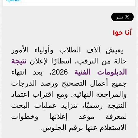
أنا حوا
يعيش آلاف الطلاب وأولياء الأمور
حالة من الترقب، انتظارًا لإعلان
نتيجة
الدبلومات الفنية
2026، بعد انتهاء
جميع أعمال التصحيح ورصد الدرجات
والمراجعة النهائية. ومع اقتراب اعتماد
النتيجة رسميًا، تتزايد عمليات البحث
لمعرفة موعد إعلانها وخطوات
الاستعلام عنها برقم الجلوس.