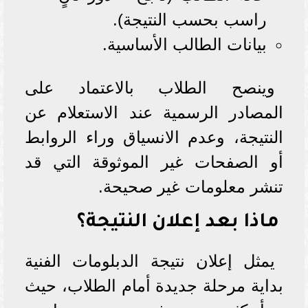
راسب بحسب النتيجة).
بيانات الطالب الأساسية.
وينصح الطلاب بالاعتماد على
المصادر الرسمية عند الاستعلام عن
النتيجة، وعدم الانسياق وراء الروابط
أو الصفحات غير الموثوقة التي قد
تنشر معلومات غير صحيحة.
ماذا بعد إعلان النتيجة؟
يمثل إعلان نتيجة الدبلومات الفنية
بداية مرحلة جديدة أمام الطلاب، حيث