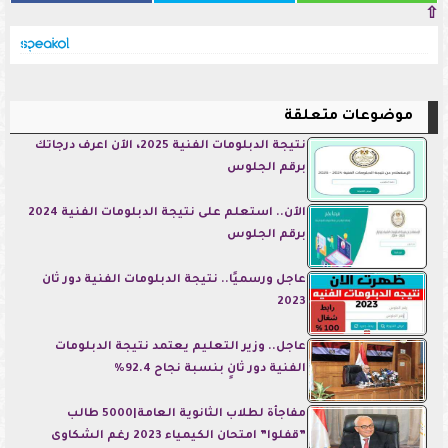
⇧
موضوعات متعلقة
نتيجة الدبلومات الفنية 2025، الآن اعرف درجاتك
برقم الجلوس
الآن.. استعلم على نتيجة الدبلومات الفنية 2024
برقم الجلوس
عاجل ورسميًا.. نتيجة الدبلومات الفنية دور ثان
2023
عاجل.. وزير التعليم يعتمد نتيجة الدبلومات
الفنية دور ثانٍ بنسبة نجاح 92.4%
مفاجأة لطلاب الثانوية العامة|5000 طالب
”قفلوا” امتحان الكيمياء 2023 رغم الشكاوى