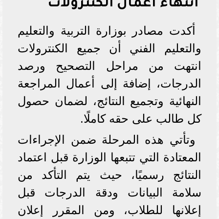
انتهاء أعمال الكنترولات
أكدت مصادر بوزارة التربية والتعليم
والتعليم الفني أن جميع الكنترولات
انتهت من مراحل التصحيح ورصد
الدرجات، إضافة إلى أعمال المراجعة
النهائية وتجميع النتائج، لضمان حصول
كل طالب على حقه كاملًا.
وتأتي هذه المرحلة ضمن الإجراءات
المعتادة التي تتبعها الوزارة قبل اعتماد
النتائج رسميًا، حيث يتم التأكد من
سلامة البيانات ودقة الدرجات قبل
إعلانها للطلاب، ومن المقرر إعلان