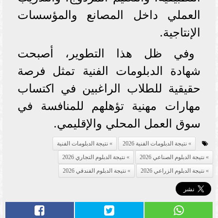
العملي داخل المصانع والمؤسسات
الإنتاجية.
وفي ظل هذا التطوير، أصبحت
شهادة الدبلومات الفنية تمثل فرصة
حقيقية للطلاب الراغبين في اكتساب
مهارات مهنية تؤهلهم للمنافسة في
سوق العمل المحلي والإقليمي.
نتيجة الدبلومات الفنية 2026
نتيجة الدبلومات الفنية
نتيجة الدبلوم الصناعي 2026
نتيجة الدبلوم التجاري 2026
نتيجة الدبلوم الزراعي 2026
نتيجة الدبلوم الفندقي 2026