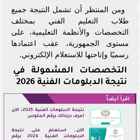
ومن المنتظر أن تشمل النتيجة جميع
طلاب التعليم الفني بمختلف
التخصصات والأنظمة التعليمية، على
مستوى الجمهورية، عقب اعتمادها
رسميًا وإتاحتها للاستعلام الإلكتروني.
التخصصات المشمولة في
نتيجة الدبلومات الفنية 2026
اقرأ أيضاً
نتيجة الدبلومات الفنية 2025، الآن
اعرف درجاتك برقم الجلوس
الآن.. استعلم على نتيجة
الدبلومات الفنية 2024 برقم