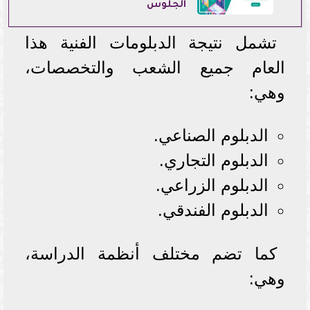
الجلوس
تشمل نتيجة الدبلومات الفنية هذا
العام جميع الشعب والتخصصات،
وهي:
الدبلوم الصناعي.
الدبلوم التجاري.
الدبلوم الزراعي.
الدبلوم الفندقي.
كما تضم مختلف أنظمة الدراسة،
وهي: