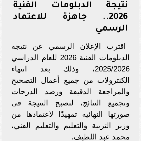
نتيجة الدبلومات الفنية
2026.. جاهزة للاعتماد
الرسمي
اقترب الإعلان الرسمي عن نتيجة
الدبلومات الفنية 2026 للعام الدراسي
2025/2026، وذلك بعد انتهاء
الكنترولات من جميع أعمال التصحيح
والمراجعة الدقيقة ورصد الدرجات
وتجميع النتائج، لتصبح النتيجة في
صورتها النهائية تمهيدًا لاعتمادها من
وزير التربية والتعليم والتعليم الفني،
محمد عبد اللطيف.