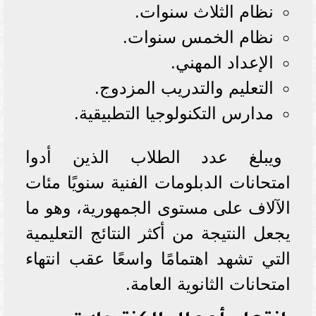
نظام الثلاث سنوات.
نظام الخمس سنوات.
الإعداد المهني.
التعليم والتدريب المزدوج.
مدارس التكنولوجيا التطبيقية.
ويبلغ عدد الطلاب الذين أدوا
امتحانات الدبلومات الفنية سنويًا مئات
الآلاف على مستوى الجمهورية، وهو ما
يجعل النتيجة من أكثر النتائج التعليمية
التي تشهد اهتمامًا واسعًا عقب انتهاء
امتحانات الثانوية العامة.