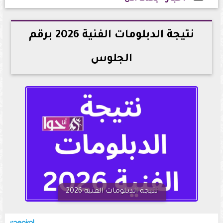
2026-07-08 22:37:37
نتيجة الدبلومات الفنية 2026 برقم
الجلوس
نتيجة الدبلومات الفنية 2026