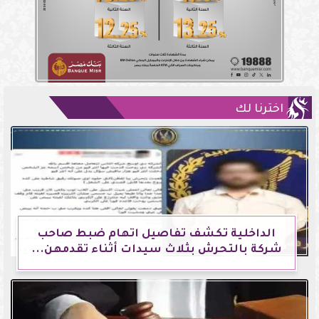
اخترنا لك
الداخلية تكشف تفاصيل اتهام ضبط صاحب
شركة بالتحرش بثلاث سيدات أثناء تقدمهن...