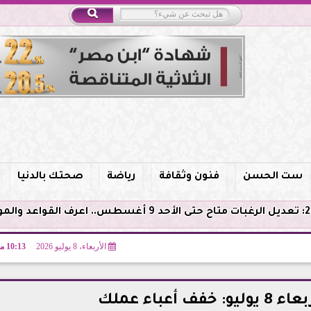
ست الحسن
فنون وثقافة
رياضة
صحتك بالدنيا
الأربعاء، 8 يوليو 2026
10:13 مـ
 أعباء عملك