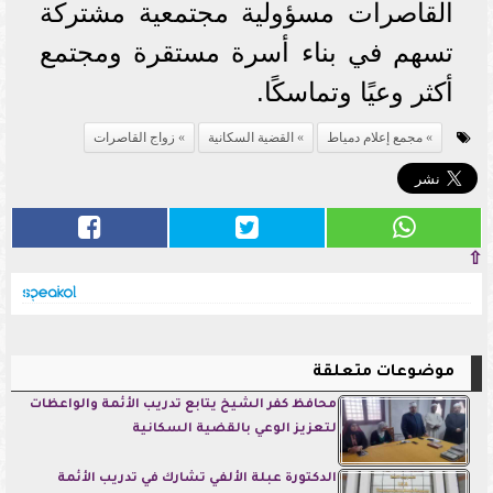
القاصرات مسؤولية مجتمعية مشتركة
تسهم في بناء أسرة مستقرة ومجتمع
أكثر وعيًا وتماسكًا.
مجمع إعلام دمياط
القضية السكانية
زواج القاصرات
⇧
موضوعات متعلقة
محافظ كفر الشيخ يتابع تدريب الأئمة والواعظات
لتعزيز الوعي بالقضية السكانية
الدكتورة عبلة الألفي تشارك في تدريب الأئمة