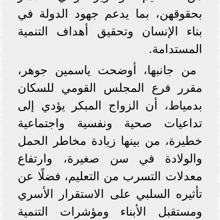
بحقوقهن، بما يدعم جهود الدولة في
بناء الإنسان وتحقيق أهداف التنمية
المستدامة.
من جانبها، أوضحت ياسمين جوهر،
مقرر فرع المجلس القومي للسكان
بدمياط، أن الزواج المبكر يؤدي إلى
تداعيات صحية ونفسية واجتماعية
خطيرة، من بينها زيادة مخاطر الحمل
والولادة في سن صغيرة، وارتفاع
معدلات التسرب من التعليم، فضلًا عن
تأثيره السلبي على الاستقرار الأسري
ومستقبل الأبناء ومؤشرات التنمية