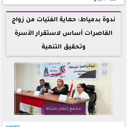
2026-07-08 14:25:31
ندوة بدمياط: حماية الفتيات من زواج
القاصرات أساس لاستقرار الأسرة
وتحقيق التنمية
مجمع إعلام دمياط