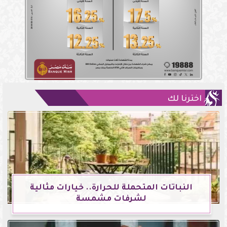
اخترنا لك
النباتات المتحملة للحرارة.. خيارات مثالية
لشرفات مشمسة