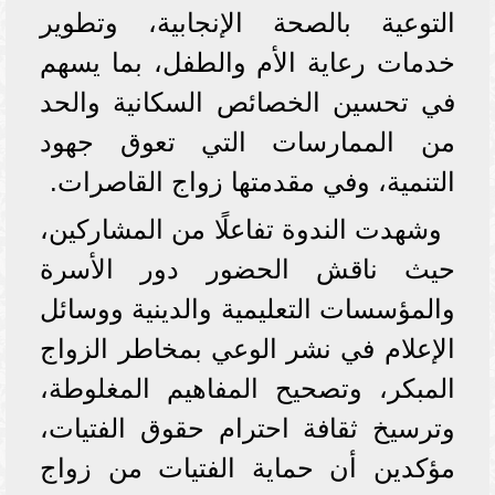
التوعية بالصحة الإنجابية، وتطوير
خدمات رعاية الأم والطفل، بما يسهم
في تحسين الخصائص السكانية والحد
من الممارسات التي تعوق جهود
التنمية، وفي مقدمتها زواج القاصرات.
وشهدت الندوة تفاعلًا من المشاركين،
حيث ناقش الحضور دور الأسرة
والمؤسسات التعليمية والدينية ووسائل
الإعلام في نشر الوعي بمخاطر الزواج
المبكر، وتصحيح المفاهيم المغلوطة،
وترسيخ ثقافة احترام حقوق الفتيات،
مؤكدين أن حماية الفتيات من زواج