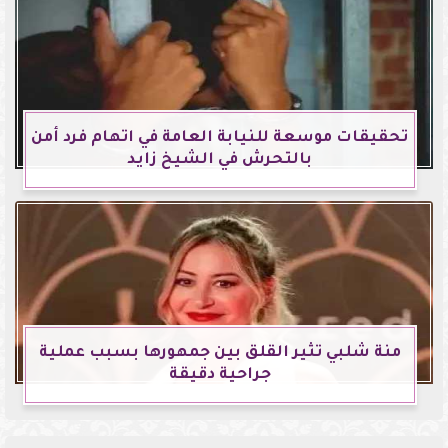
تحقيقات موسعة للنيابة العامة في اتهام فرد أمن
بالتحرش في الشيخ زايد
منة شلبي تثير القلق بين جمهورها بسبب عملية
جراحية دقيقة