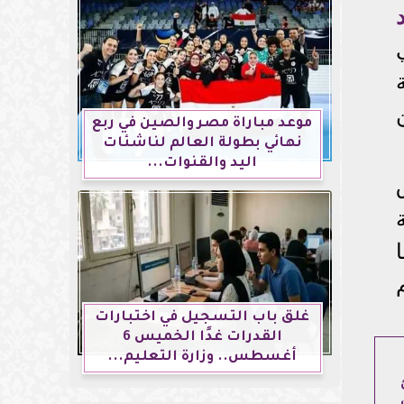
موعد مباراة مصر والصين في ربع
نهائي بطولة العالم لناشئات
اليد والقنوات...
غلق باب التسجيل في اختبارات
القدرات غدًا الخميس 6
أغسطس.. وزارة التعليم...