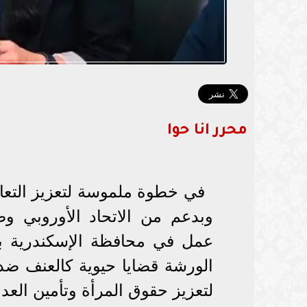
محرر انا حوا
في خطوة ملموسة لتعزيز التعا
وبدعم من الاتحاد الأوروبي و
عمل في محافظة الإسكندرية بم
الورشة قضايا حيوية كالعنف ضد
لتعزيز حقوق المرأة وتأمين العدا