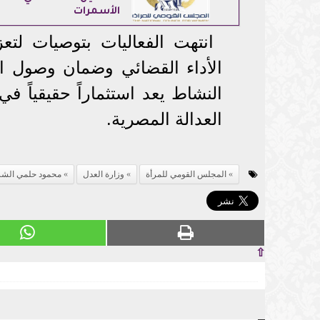
الأسمرات
انتهت الفعاليات بتوصيات لتع
الأداء القضائي وضمان وصول ال
النشاط يعد استثماراً حقيقياً 
العدالة المصرية.
المجلس القومي للمرأة
وزارة العدل
محمود حلمي الش
⇧