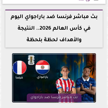
2026-07-04 23:07:18
بث مباشر فرنسا ضد باراجواي اليوم
في كأس العالم 2026.. النتيجة
والأهداف لحظة بلحظة
بث مباشر فرنسا ضد باراجواي