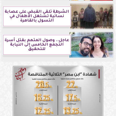
الشرطة تلقي القبض على عصابة
نسائية تستغل الأطفال في
التسول بالقاهرة
عاجل.. وصول المتهم بقتل أسرة
التجمع الخامس إلى النيابة
للتحقيق