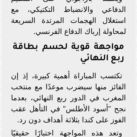
الدفاعي والانضباط التكتيكي، مع
استغلال الهجمات المرتدة السريعة
لمحاولة إرباك الدفاع الفرنسي.
مواجهة قوية لحسم بطاقة
ربع النهائي
تكتسب المباراة أهمية كبيرة، إذ إن
الفائز منها سيضرب موعدًا مع منتخب
المغرب في الدور ربع النهائي، بعدما
نجح "أسود الأطلس" في التأهل عقب
الفوز على كندا بثلاثة أهداف دون رد.
وتعد هذه المواجهة اختبارًا حقيقيًا