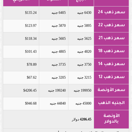
سعر ذهب 24
6430 جنيه
6405 جنيه
$135.24
سعر ذهب 22
5895 جنيه
5870 جنيه
$123.97
سعر ذهب 21
5625 جنيه
5605 جنيه
$118.34
سعر ذهب 18
4820 جنيه
4805 جنيه
$101.43
سعر ذهب 14
3750 جنيه
3735 جنيه
$78.89
سعر ذهب 12
3215 جنيه
3205 جنيه
$67.62
سعر الأونصة
199950 جنيه
199240 جنيه
$4206.45
الجنيه الذهب
45000 جنيه
44840 جنيه
$946.68
الأونصة
4206.45
دولار
بالدولار