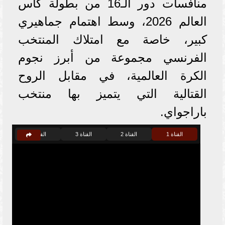
منافسات دور الـ16 من بطولة كأس
العالم 2026، وسط اهتمام جماهيري
كبير، خاصة مع امتلاك المنتخب
الفرنسي مجموعة من أبرز نجوم
الكرة العالمية، في مقابل الروح
القتالية التي يتميز بها منتخب
باراجواي.