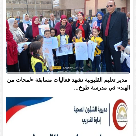
مدير تعليم القليوبية تشهد فعاليات مسابقة «لمحات من
الهند» في مدرسة طوخ...