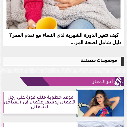
كيف تتغير الدورة الشهرية لدى النساء مع تقدم العمر؟
دليل شامل لصحة المر...
موضوعات متعلقة
آخر الأخبار
موعد خطوبة ملك قورة على رجل
الأعمال يوسف عثمان في الساحل
الشمالي