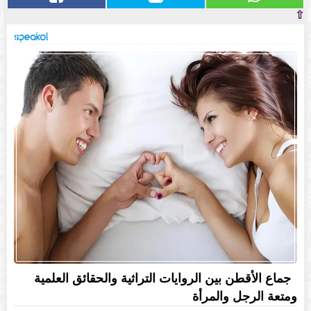
⇧
جماع الأقطن بين الروايات التراثية والحقائق العلمية
ومتعة الرجل والمرأة