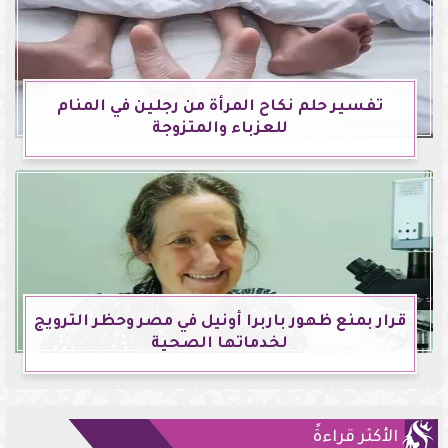
تفسير حلم نكاح المرأة من رجلين في المنام
للعزباء والمتزوجة
قرار بمنع ظهور باربرا أونيل في مصر وحظر الترويج
لخدماتها الصحية
الأكثر قراءةً