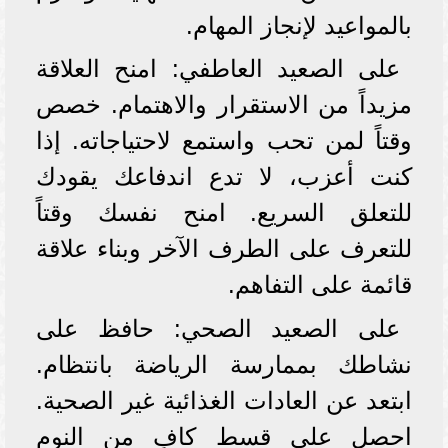
بالمواعيد لإنجاز المهام.
على الصعيد العاطفي: امنح العلاقة
مزيداً من الاستقرار والاهتمام. خصص
وقتاً لمن تحب واستمع لاحتياجاته. إذا
كنت أعزب، لا تدع اندفاعك يقودك
للتعلق السريع. امنح نفسك وقتاً
للتعرف على الطرف الآخر وبناء علاقة
قائمة على التفاهم.
على الصعيد الصحي: حافظ على
نشاطك بممارسة الرياضة بانتظام.
ابتعد عن العادات الغذائية غير الصحية.
احصل على قسط كافٍ من النوم