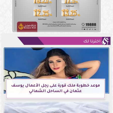
اخترنا لك
موعد خطوبة ملك قورة على رجل الأعمال يوسف
عثمان في الساحل الشمالي