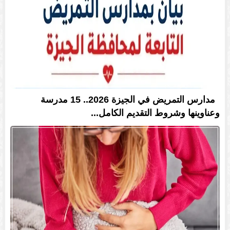
مدارس التمريض في الجيزة 2026.. 15 مدرسة
وعناوينها وشروط التقديم الكامل...