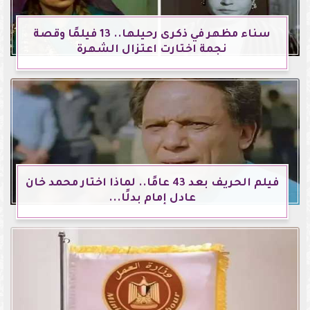
سناء مظهر في ذكرى رحيلها.. 13 فيلمًا وقصة
نجمة اختارت اعتزال الشهرة
فيلم الحريف بعد 43 عامًا.. لماذا اختار محمد خان
عادل إمام بدلًا...