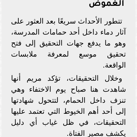
الغموض
تتطور الأحداث سريعًا بعد العثور على
آثار دماء داخل أحد حمامات المدرسة،
وهو ما يدفع جهات التحقيق إلى فتح
تحقيق موسع لمعرفة ملابسات
الواقعة.
وخلال التحقيقات، تؤكد مريم أنها
شاهدت هنا صباح يوم الاختفاء وهي
تنزف داخل الحمام، لتتحول شهادتها
إلى أحد أهم الخيوط التي تعتمد عليها
التحقيقات، في ظل غياب أي دليل
يكشف مصير الفتاة.