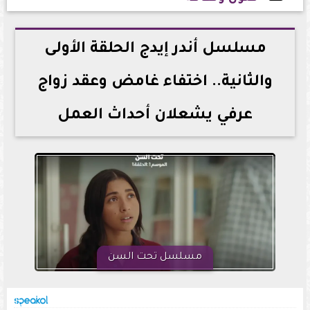
2026-07-03 04:18:59
مسلسل أندر إيدج الحلقة الأولى
والثانية.. اختفاء غامض وعقد زواج
عرفي يشعلان أحداث العمل
مسلسل تحت السن