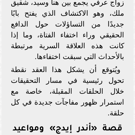
زواج عرفي يجمع بين هنا وسيد، شقيق
ملك، وهو الاكتشاف الذي يفتح بابًا
جديدًا من التساؤلات حول الدافع
الحقيقي وراء اختفاء الفتاة، وما إذا
كانت هذه العلاقة السرية مرتبطة
بالأحداث التي سبقت اختفاءها.
ويُتوقع أن يشكل هذا العقد نقطة
تحول رئيسية في مسار التحقيقات
خلال الحلقات المقبلة، خاصة مع
استمرار ظهور مفاجآت جديدة في كل
حلقة.
قصة «أندر إيدج» ومواعيد