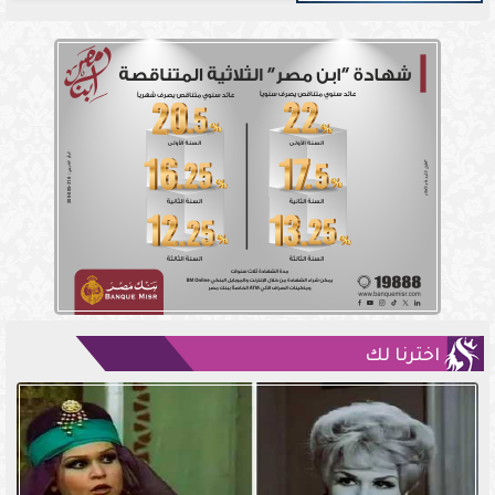
اخترنا لك