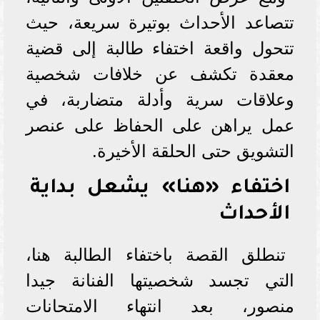
تتصاعد الأحداث بوتيرة سريعة، حيث
تتحول واقعة اختفاء طالبة إلى قضية
معقدة تكشف عن خلافات شخصية
وعلاقات سرية وأدلة متضاربة، في
عمل يراهن على الحفاظ على عنصر
التشويق حتى الحلقة الأخيرة.
اختفاء «هنا» يشعل بداية
الأحداث
تنطلق القصة باختفاء الطالبة هنا،
التي تجسد شخصيتها الفنانة جيدا
منصور، بعد انتهاء الامتحانات