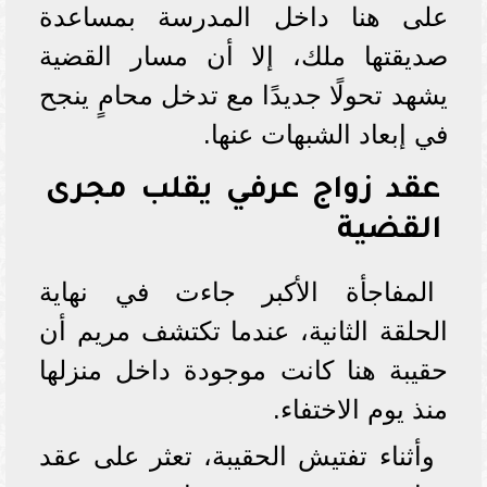
على هنا داخل المدرسة بمساعدة
صديقتها ملك، إلا أن مسار القضية
يشهد تحولًا جديدًا مع تدخل محامٍ ينجح
في إبعاد الشبهات عنها.
عقد زواج عرفي يقلب مجرى
القضية
المفاجأة الأكبر جاءت في نهاية
الحلقة الثانية، عندما تكتشف مريم أن
حقيبة هنا كانت موجودة داخل منزلها
منذ يوم الاختفاء.
وأثناء تفتيش الحقيبة، تعثر على عقد