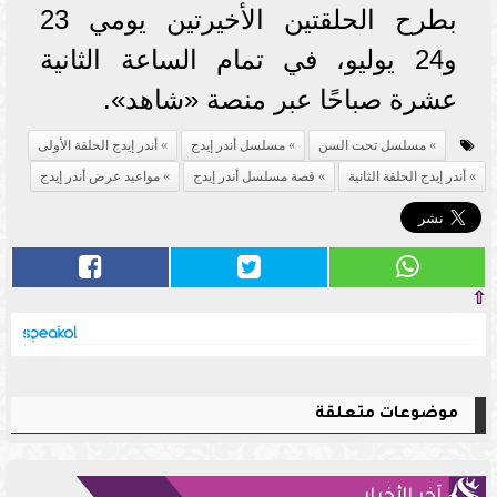
بطرح الحلقتين الأخيرتين يومي 23
و24 يوليو، في تمام الساعة الثانية
عشرة صباحًا عبر منصة «شاهد».
مسلسل تحت السن
مسلسل أندر إيدج
أندر إيدج الحلقة الأولى
أندر إيدج الحلقة الثانية
قصة مسلسل أندر إيدج
مواعيد عرض أندر إيدج
⇧
موضوعات متعلقة
آخر الأخبار