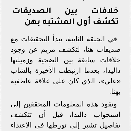
خلافات بين الصديقات
تكشف أول المشتبه بهن
في الحلقة الثانية، تبدأ التحقيقات مع
صديقات هنا، لتكشف مريم عن وجود
خلافات سابقة بين الضحية وزميلتها
داليدا، بعدما ارتبطت الأخيرة بالشاب
«علي»، الذي كان على علاقة عاطفية
بهنا.
وتقود هذه المعلومات المحققين إلى
استجواب داليدا، قبل أن تتكشف
تفاصيل تشير إلى تورطها في الاعتداء