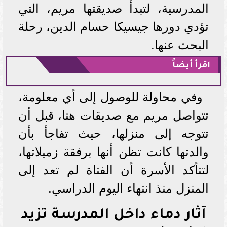
المدرسية، لتبدأ صديقتها مريم، التي
تؤدي دورها جيسيكا حسام الدين، رحلة
البحث عنها.
اقرأ أيضاً
وفي محاولة للوصول إلى أي معلومة،
تتواصل مريم مع صديقات هنا، قبل أن
تتوجه إلى منزلها، حيث تفاجأ بأن
والدتها كانت تظن أنها برفقة زميلاتها،
لتتأكد الأسرة أن الفتاة لم تعد إلى
المنزل منذ انتهاء اليوم الدراسي.
آثار دماء داخل المدرسة تزيد