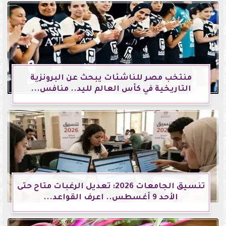
منتخب مصر للناشئات يبحث عن البرونزية
التاريخية في كأس العالم لليد.. منافس...
تنسيق الجامعات 2026: تعديل الرغبات متاح حتى
الأحد 9 أغسطس.. اعرف القواعد...