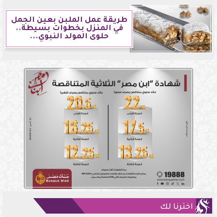
طريقة عمل الملبن بعين الجمل
في المنزل بخطوات بسيطة..
حلوى المولد النبوي...
اخترنا لك