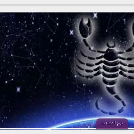
برج العقرب