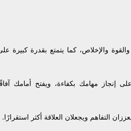
القوة والإخلاص، كما يتمتع بقدرة كبيرة على
إنجاز مهامك بكفاءة، ويفتح أمامك آفاقًا
زان التفاهم ويجعلان العلاقة أكثر استقرارًا.