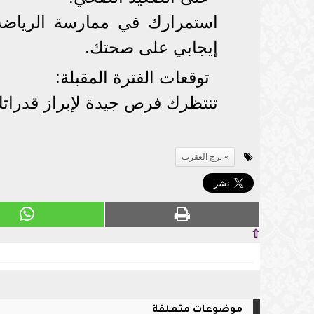
استمرارك في ممارسة الرياضة
إيجابي على صحتك.
توقعات الفترة المقبلة:
تنتظرك فرص جيدة لإبراز قدرات
برج العقرب
⇧
موضوعات متعلقة