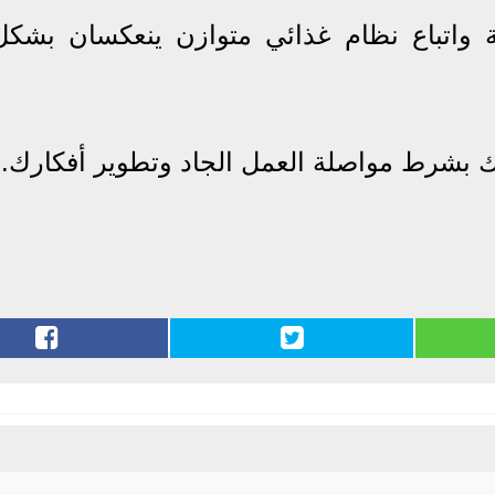
 واتباع نظام غذائي متوازن ينعكسان بشكل
ك بشرط مواصلة العمل الجاد وتطوير أفكارك.