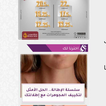
اخترنا لك
سلسلة الإطالة.. الحل الأمثل
لتكييف المجوهرات مع إطلالتك