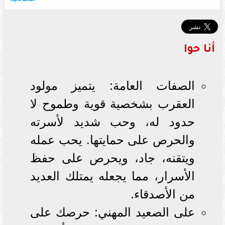
أنا حوا
الصفات العامة: يتميز مولود
العقرب بشخصية قوية وطموح لا
حدود له، وحب شديد لأسرته
والحرص على حمايتها. يحب عمله
ويتقنه، جاد، ويحرص على حفظ
الأسرار، مما يجعله يمتلك العديد
من الأصدقاء.
على الصعيد المهني: حرصك على