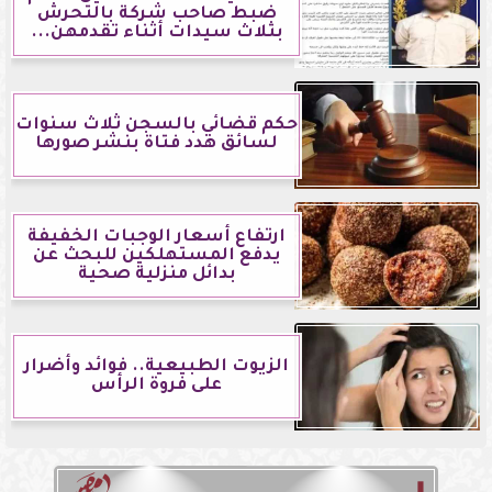
ضبط صاحب شركة بالتحرش
بثلاث سيدات أثناء تقدمهن...
حكم قضائي بالسجن ثلاث سنوات
لسائق هدد فتاة بنشر صورها
ارتفاع أسعار الوجبات الخفيفة
يدفع المستهلكين للبحث عن
بدائل منزلية صحية
الزيوت الطبيعية.. فوائد وأضرار
على فروة الرأس