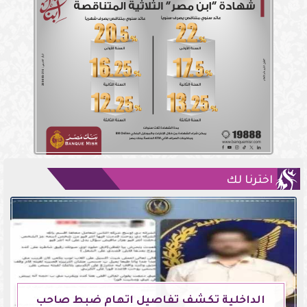
اخترنا لك
الداخلية تكشف تفاصيل اتهام ضبط صاحب