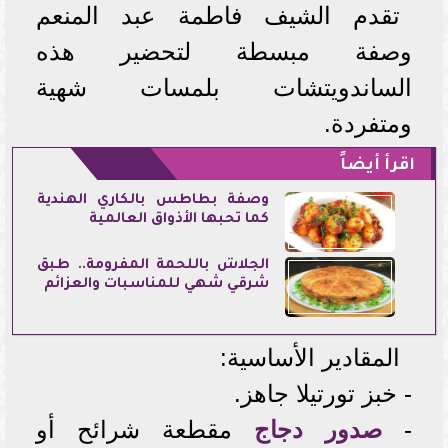
تقدم الشيف فاطمة عبد المنعم
وصفة مبسطة لتحضير هذه
الساندويتشات بلمسات شهية
ومتفردة.
اقرأ أيضاً
وصفة بطاطس بالكاري الهندية
كما تحبها الأذواق العالمية
الجلاش باللحمة المفرومة.. طبق
شرقي شهي للمناسبات والعزائم
المقادير الأساسية:
- خبز تورتيلا جاهز.
-
صدور دجاج
مقطعة شرائح أو