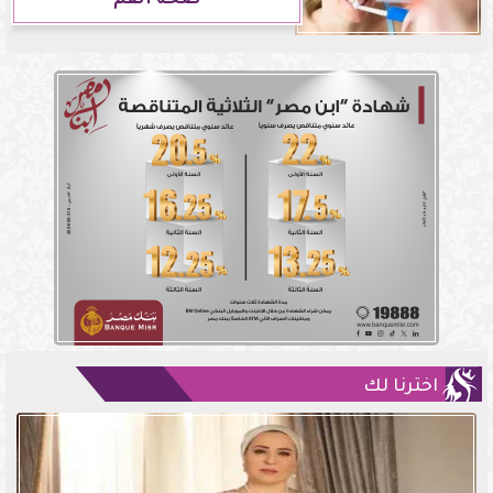
صحة الفم
اخترنا لك