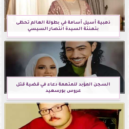
ذهبية أسيل أسامة في بطولة العالم تحظى
بتهنئة السيدة انتصار السيسي
السجن المؤبد للمتهمة دعاء في قضية قتل
عروس بورسعيد