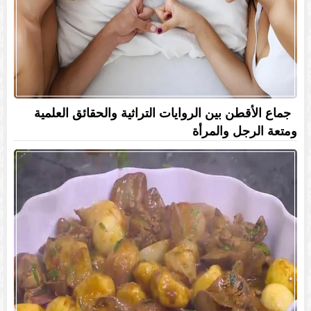
جماع الأقطن بين الروايات التراثية والحقائق العلمية
ومتعة الرجل والمرأة