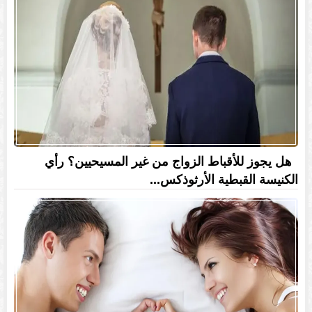
هل يجوز للأقباط الزواج من غير المسيحيين؟ رأي
الكنيسة القبطية الأرثوذكس...