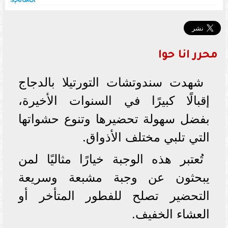
محرر انا حوا
شهدت سندوتشات التورتيلا بالدجاج
إقبالًا كبيرًا في السنوات الأخيرة،
بفضل سهولة تحضيرها وتنوع حشواتها
التي تلبي مختلف الأذواق.
تُعتبر هذه الوجبة خيارًا مثاليًا لمن
يبحثون عن وجبة مشبعة وسريعة
التحضير تصلح للفطور المتأخر أو
العشاء الخفيف.