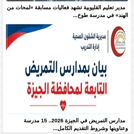
مدير تعليم القليوبية تشهد فعاليات مسابقة «لمحات من
الهند» في مدرسة طوخ...
مدارس التمريض في الجيزة 2026.. 15 مدرسة
وعناوينها وشروط التقديم الكامل...