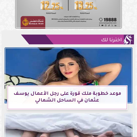
اخترنا لك
موعد خطوبة ملك قورة على رجل الأعمال يوسف
عثمان في الساحل الشمالي