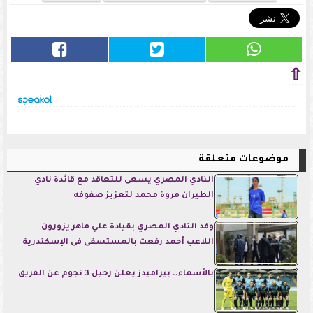
⇧
موضوعات متعلقة
النادي المصري يسعى للتعاقد مع قائدة نادي
الطيران مروة محمد لتعزيز صفوفه
وفد النادي المصري بقيادة علي ماهر يزورون
اللاعب أحمد رفعت بالمستسفى فى الإسكندرية
بالأسماء.. بيراميدز يعلن رحيل 3 نجوم عن الفريق