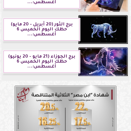
أغسطس:...
برج الثور (20 أبريل - 20 مايو)
حظك اليوم الخميس 6
أغسطس:...
برج الجوزاء (21 مايو - 20 يونيو)
حظك اليوم الخميس 6
أغسطس:...