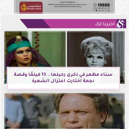
اخترنا لك
سناء مظهر في ذكرى رحيلها.. 13 فيلمًا وقصة
نجمة اختارت اعتزال الشهرة