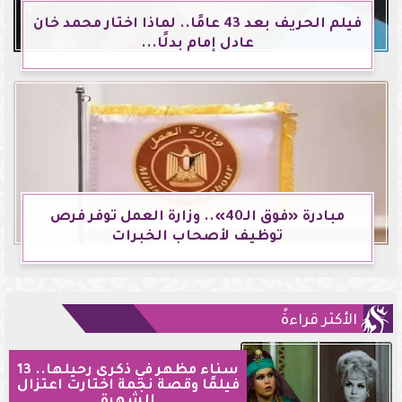
فيلم الحريف بعد 43 عامًا.. لماذا اختار محمد خان
عادل إمام بدلًا...
مبادرة «فوق الـ40».. وزارة العمل توفر فرص
توظيف لأصحاب الخبرات
الأكثر قراءةً
سناء مظهر في ذكرى رحيلها.. 13
فيلمًا وقصة نجمة اختارت اعتزال
الشهرة