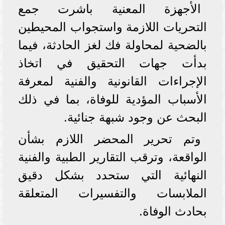
الأجهزة المعنية باشرت جمع
التحريات اللازمة واستجواب المحيطين
بالضحية لمحاولة فك لغز الحادثة، فيما
بدأت جهات التحقيق في اتخاذ
الإجراءات القانونية والفنية لمعرفة
الأسباب المؤدية للوفاة، بما في ذلك
البحث عن وجود شبهة جنائية.
وتم تحرير المحضر اللازم بشأن
الواقعة، وترقب التقارير الطبية والفنية
النهائية التي ستحدد بشكل دقيق
الملابسات والتفسيرات المتعلقة
بحادث الوفاة.