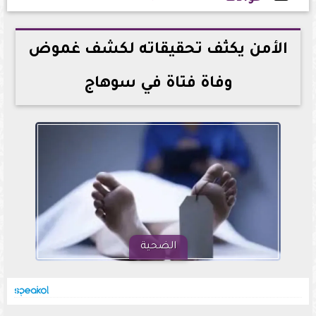
2026-06-08 13:59:16
الأمن يكثف تحقيقاته لكشف غموض
وفاة فتاة في سوهاج
الضحية