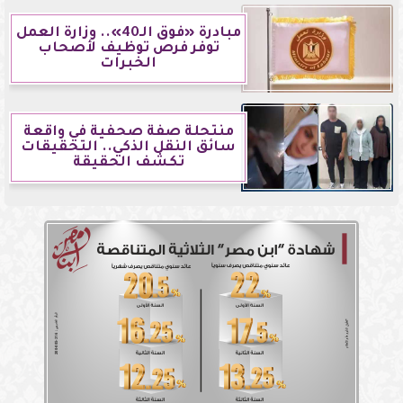
مبادرة «فوق الـ40».. وزارة العمل
توفر فرص توظيف لأصحاب
الخبرات
منتحلة صفة صحفية في واقعة
سائق النقل الذكي.. التحقيقات
تكشف الحقيقة