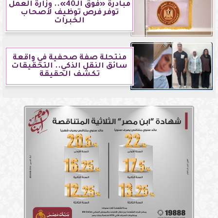
مبادرة «فوق الـ40».. وزارة العمل
توفر فرص توظيف لأصحاب
الخبرات
منتحلة صفة صحفية في واقعة
سائق النقل الذكي.. التحقيقات
تكشف الحقيقة