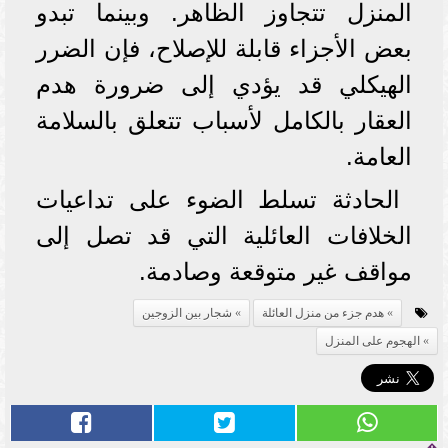
المنزل تتجاوز الظاهر. وبينما تبدو
بعض الأجزاء قابلة للإصلاح، فإن الضرر
الهيكلي قد يؤدي إلى ضرورة هدم
العقار بالكامل لأسباب تتعلق بالسلامة
العامة.
الحادثة تسلط الضوء على تداعيات
الخلافات العائلية التي قد تصل إلى
مواقف غير متوقعة وصادمة.
هدم جزء من منزل العائلة
شجار بين الزوجين
الهجوم على المنزل