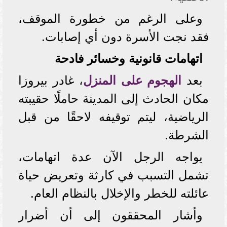
وعلى الرغم من خطورة الموقف،
فقد نجت الأسرة دون أي إصابات.
اتهامات قانونية وخسائر فادحة
بعد
الهجوم على المنزل
، غادر بيروزا
مكان الحادث إلى المدينة حاملًا حقيبته
الرياضية، ليتم توقيفه لاحقًا من قبل
الشرطة.
يواجه الرجل الآن عدة اتهامات،
تشمل التسبب في كارثة وتعريض حياة
عائلته للخطر والإخلال بالنظام العام.
وأشار المحققون إلى أن أضرار