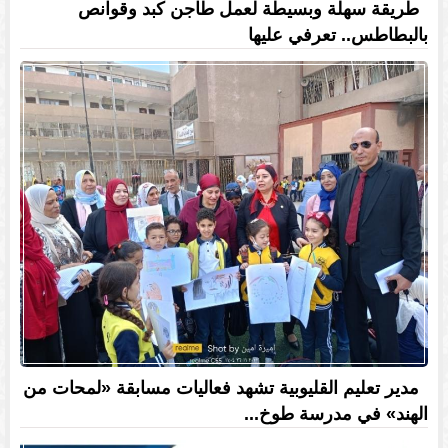
طريقة سهلة وبسيطة لعمل طاجن كبد وقوانص
بالبطاطس.. تعرفي عليها
مدير تعليم القليوبية تشهد فعاليات مسابقة «لمحات من
الهند» في مدرسة طوخ...