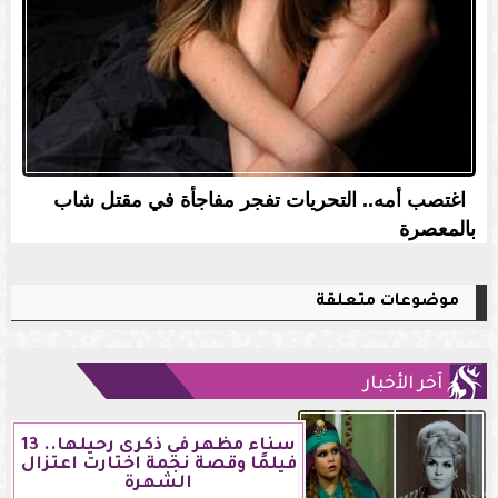
اغتصب أمه.. التحريات تفجر مفاجأة في مقتل شاب
بالمعصرة
موضوعات متعلقة
آخر الأخبار
سناء مظهر في ذكرى رحيلها.. 13
فيلمًا وقصة نجمة اختارت اعتزال
الشهرة