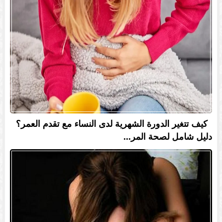
كيف تتغير الدورة الشهرية لدى النساء مع تقدم العمر؟
دليل شامل لصحة المر...