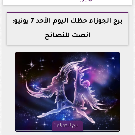
2026-06-07 23:18:11
برج الجوزاء حظك اليوم الأحد 7 يونيو:
انصت للنصائح
برج الجوزاء