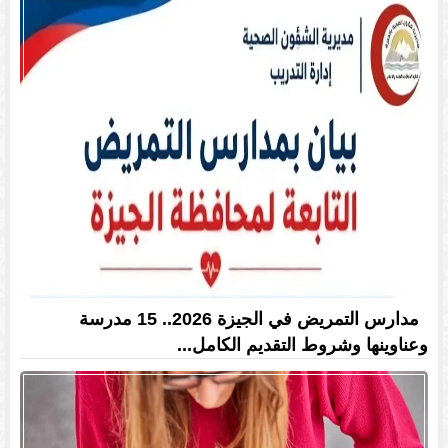
مدارس التمريض في الجيزة 2026.. 15 مدرسة
وعناوينها وشروط التقديم الكامل...