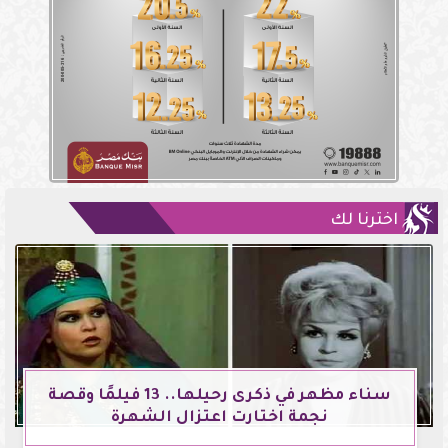
اخترنا لك
سناء مظهر في ذكرى رحيلها.. 13 فيلمًا وقصة
نجمة اختارت اعتزال الشهرة