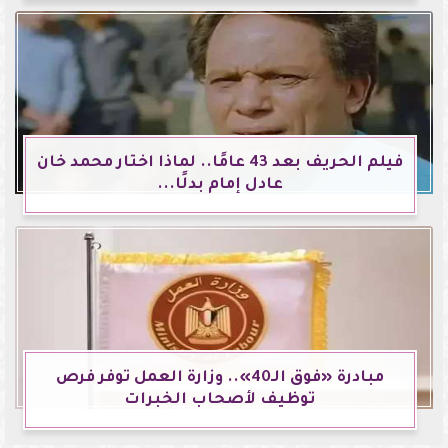
فيلم الحريف بعد 43 عامًا.. لماذا اختار محمد خان
عادل إمام بدلًا...
مبادرة «فوق الـ40».. وزارة العمل توفر فرص
توظيف لأصحاب الخبرات