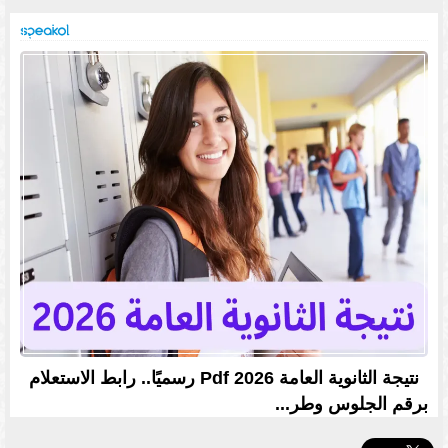
نتيجة الثانوية العامة 2026 Pdf رسميًا.. رابط الاستعلام
برقم الجلوس وطر...