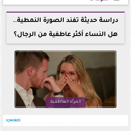
2026-06-07 13:52:16
دراسة حديثة تفند الصورة النمطية..
هل النساء أكثر عاطفية من الرجال؟
المرأة العاطفية