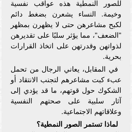
للصور النمطية هذه عواقب نفسية
وخيمة. النساء يشعرن بضغط دائم
لكبح مشاعرهن حتى لا يظهرن بمظهر
"الضعف"، مما يؤثر سلبًا على تقديرهن
لذواتهن وقدرتهن على اتخاذ القرارات
بحرية.
في المقابل، يعاني الرجال من تحمل
عبء كبت مشاعرهم لتجنب الانتقاد أو
الشكوك حول قوتهم، ما قد يؤدي إلى
آثار سلبية على صحتهم النفسية
وعلاقاتهم الاجتماعية.
لماذا تستمر الصور النمطية؟