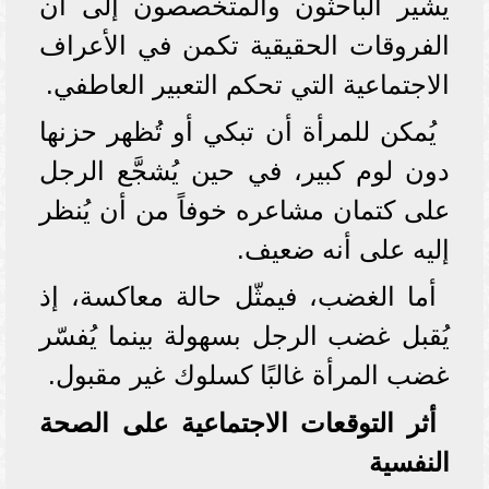
يشير الباحثون والمتخصصون إلى أن
الفروقات الحقيقية تكمن في الأعراف
الاجتماعية التي تحكم التعبير العاطفي.
يُمكن للمرأة أن تبكي أو تُظهر حزنها
دون لوم كبير، في حين يُشجَّع الرجل
على كتمان مشاعره خوفاً من أن يُنظر
إليه على أنه ضعيف.
أما الغضب، فيمثّل حالة معاكسة، إذ
يُقبل غضب الرجل بسهولة بينما يُفسّر
غضب المرأة غالبًا كسلوك غير مقبول.
أثر التوقعات الاجتماعية على الصحة
النفسية