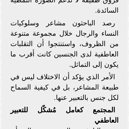
السائدة.
رصد الباحثون مشاعر وسلوكيات
النساء والرجال خلال مجموعة متنوعة
من الظروف، واستنتجوا أن التقلبات
العاطفية لدى الجنسين كانت أقرب ما
يكون إلى التماثل.
الأمر الذي يؤكد أن الاختلاف ليس في
طبيعة المشاعر، بل في كيفية السماح
لكل جنس بالتعبير عنها.
المجتمع كعامل مُشكّل للتعبير
العاطفي