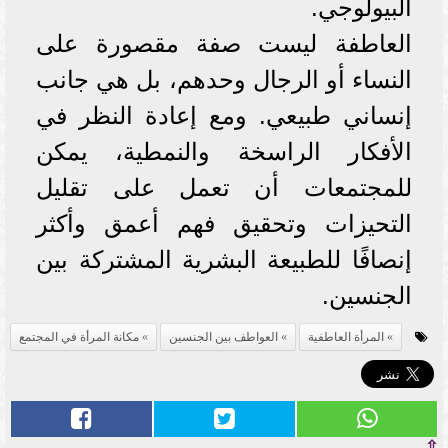
البيولوجي.
العاطفة ليست صفة مقصورة على
النساء أو الرجال وحدهم، بل هي جانب
إنساني طبيعي. ومع إعادة النظر في
الأفكار الراسخة والنمطية، يمكن
للمجتمعات أن تعمل على تقليل
التحيزات وتحقيق فهم أعمق وأكثر
إنصافًا للطبيعة البشرية المشتركة بين
الجنسين.
المرأة العاطفية
العواطف بين الجنسين
مكانة المرأة في المجتمع