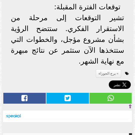
توقعات الفترة المقبلة:
تشير التوقعات إلى مرحلة من
الاستقرار الفكري. ستتضح الرؤية
بشأن مشروع مؤجل، والخطوات التي
ستتخذها الآن ستثمر عن نتائج مبهرة
مع نهاية الشهر.
برج الجوزاء
⇧