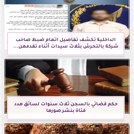
الداخلية تكشف تفاصيل اتهام ضبط صاحب
شركة بالتحرش بثلاث سيدات أثناء تقدمهن...
حكم قضائي بالسجن ثلاث سنوات لسائق هدد
فتاة بنشر صورها