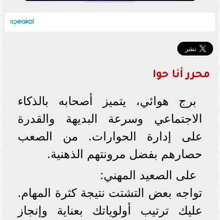
محرر أنا حوا
برج هوائي، يتميز أصحابه بالذكاء
الاجتماعي وسرعة البديهة والقدرة
على إدارة الحوارات. من الصعب
حصارهم بفضل مرونتهم الذهنية.
على الصعيد المهني:
تواجه بعض التشتت نتيجة كثرة المهام.
عليك ترتيب أولوياتك بعناية وإنجاز