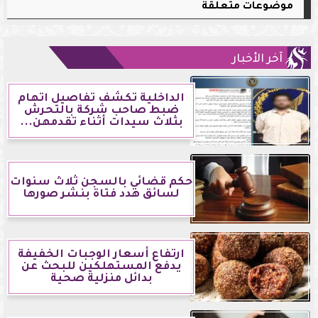
موضوعات متعلقة
آخر الأخبار
الداخلية تكشف تفاصيل اتهام
ضبط صاحب شركة بالتحرش
بثلاث سيدات أثناء تقدمهن...
حكم قضائي بالسجن ثلاث سنوات
لسائق هدد فتاة بنشر صورها
ارتفاع أسعار الوجبات الخفيفة
يدفع المستهلكين للبحث عن
بدائل منزلية صحية