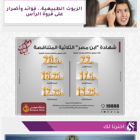
الزيوت الطبيعية.. فوائد وأضرار
على فروة الرأس
اخترنا لك