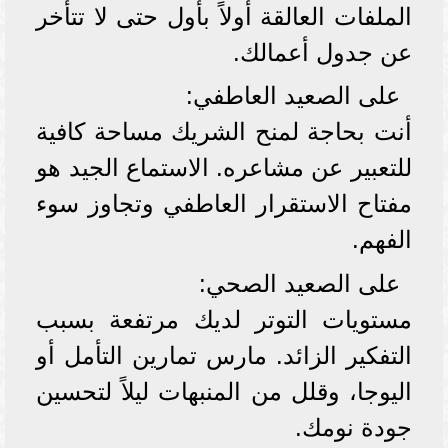
الملفات العالقة أولاً بأول حتى لا تتأخر
عن جدول أعمالك.
على الصعيد العاطفي:
أنت بحاجة لمنح الشريك مساحة كافية
للتعبير عن مشاعره. الاستماع الجيد هو
مفتاح الاستقرار العاطفي وتجاوز سوء
الفهم.
على الصعيد الصحي:
مستويات التوتر لديك مرتفعة بسبب
التفكير الزائد. مارس تمارين التأمل أو
اليوجا، وقلل من المنبهات ليلاً لتحسين
جودة نومك.