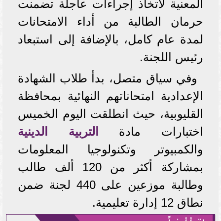
المعنية لاتخاذ إجراءات عاجلة تضمنت
حرمان الطالبة من أداء الامتحانات
لمدة عام كامل، بالإضافة إلى استبعاد
رئيس اللجنة.
وفي سياق متصل، بدأ طلاب الشهادة
الإعدادية امتحاناتهم النهائية بمحافظة
القليوبية، حيث انطلقت اليوم الخميس
اختبارات مادة
التربية الدينية
والكمبيوتر وتكنولوجيا المعلومات
بمشاركة أكثر من 120 ألف طالب
وطالبة موزعين على 440 لجنة ضمن
نطاق 12 إدارة تعليمية.