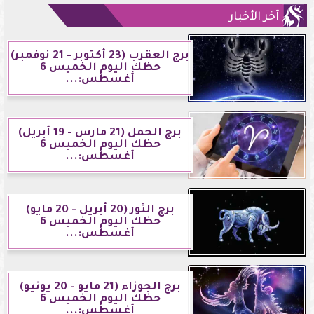
آخر الأخبار
برج العقرب (23 أكتوبر - 21 نوفمبر)
حظك اليوم الخميس 6
أغسطس:...
برج الحمل (21 مارس - 19 أبريل)
حظك اليوم الخميس 6
أغسطس:...
برج الثور (20 أبريل - 20 مايو)
حظك اليوم الخميس 6
أغسطس:...
برج الجوزاء (21 مايو - 20 يونيو)
حظك اليوم الخميس 6
أغسطس:...