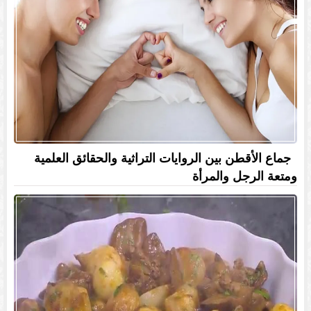
جماع الأقطن بين الروايات التراثية والحقائق العلمية
ومتعة الرجل والمرأة