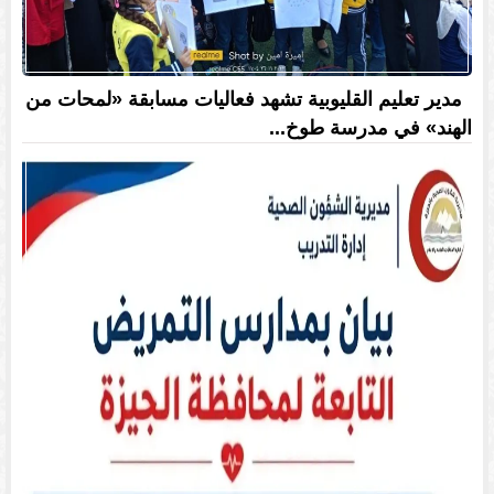
مدير تعليم القليوبية تشهد فعاليات مسابقة «لمحات من
الهند» في مدرسة طوخ...