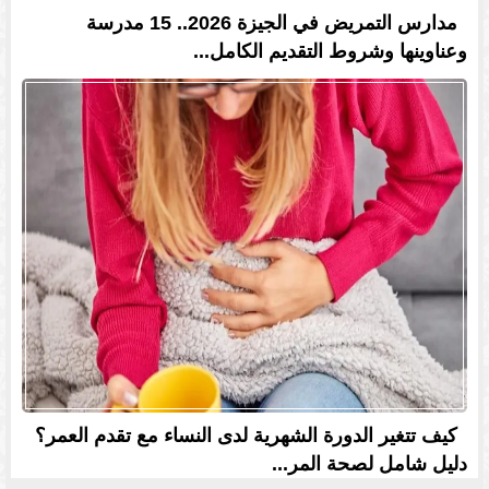
مدارس التمريض في الجيزة 2026.. 15 مدرسة
وعناوينها وشروط التقديم الكامل...
كيف تتغير الدورة الشهرية لدى النساء مع تقدم العمر؟
دليل شامل لصحة المر...