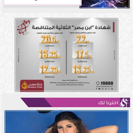
اخترنا لك