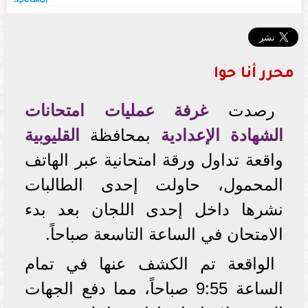
محرر أنا حوا
رصدت
غرفة عمليات امتحانات
الشهادة الإعدادية
بمحافظة
القليوبية
واقعة تداول ورقة امتحانية عبر الهاتف
المحمول، حاولت إحدى الطالبات
نشرها داخل إحدى اللجان بعد بدء
الامتحان في الساعة التاسعة صباحاً.
الواقعة تم الكشف عنها في تمام
الساعة 9:55 صباحاً، مما دفع الجهات