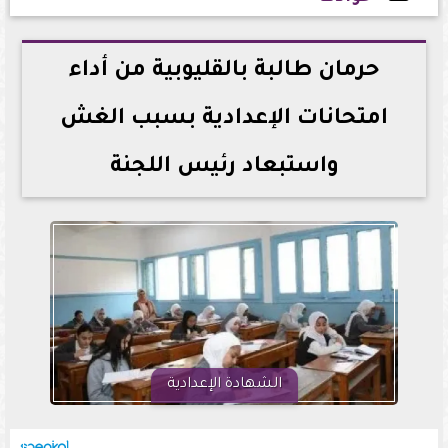
2026-06-04 13:06:10
حرمان طالبة بالقليوبية من أداء
امتحانات الإعدادية بسبب الغش
واستبعاد رئيس اللجنة
الشهادة الإعدادية