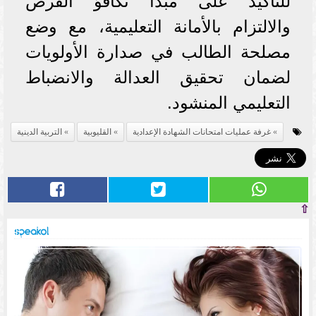
للتأكيد على مبدأ تكافؤ الفرص
والالتزام بالأمانة التعليمية، مع وضع
مصلحة الطالب في صدارة الأولويات
لضمان تحقيق العدالة والانضباط
التعليمي المنشود.
غرفة عمليات امتحانات الشهادة الإعدادية
القليوبية
التربية الدينية
⇧