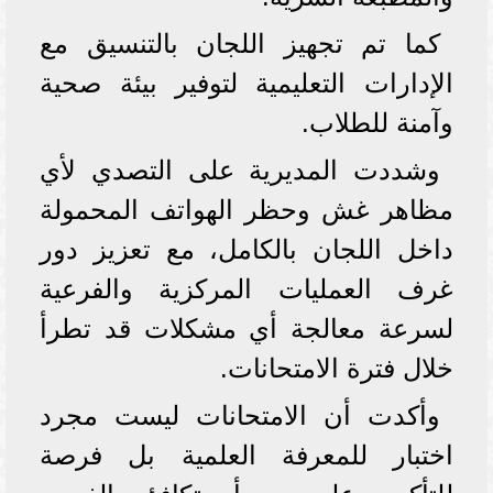
كما تم تجهيز اللجان بالتنسيق مع
الإدارات التعليمية لتوفير بيئة صحية
وآمنة للطلاب.
وشددت المديرية على التصدي لأي
مظاهر غش وحظر الهواتف المحمولة
داخل اللجان بالكامل، مع تعزيز دور
غرف العمليات المركزية والفرعية
لسرعة معالجة أي مشكلات قد تطرأ
خلال فترة الامتحانات.
وأكدت أن الامتحانات ليست مجرد
اختبار للمعرفة العلمية بل فرصة