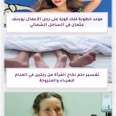
موعد خطوبة ملك قورة على رجل الأعمال يوسف
عثمان في الساحل الشمالي
تفسير حلم نكاح المرأة من رجلين في المنام
للعزباء والمتزوجة