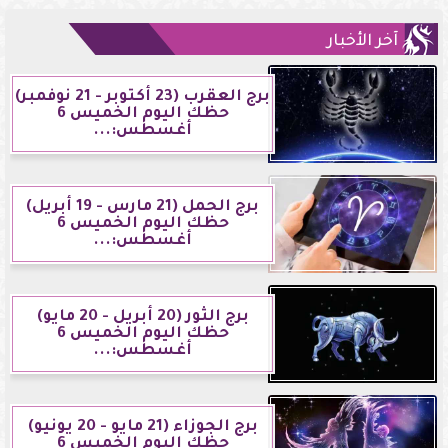
آخر الأخبار
برج العقرب (23 أكتوبر - 21 نوفمبر)
حظك اليوم الخميس 6
أغسطس:...
برج الحمل (21 مارس - 19 أبريل)
حظك اليوم الخميس 6
أغسطس:...
برج الثور (20 أبريل - 20 مايو)
حظك اليوم الخميس 6
أغسطس:...
برج الجوزاء (21 مايو - 20 يونيو)
حظك اليوم الخميس 6