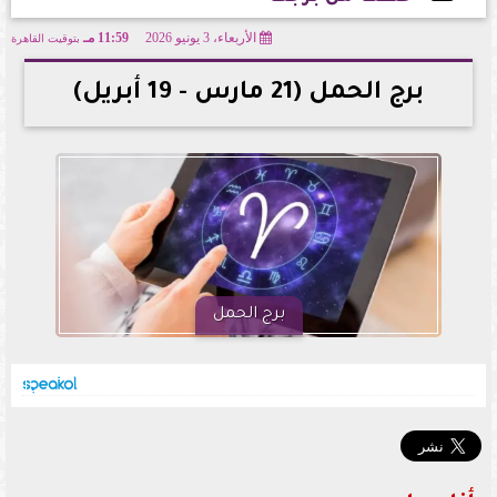
الأربعاء، 3 يونيو 2026
11:59 مـ
بتوقيت القاهرة
2026-06-03 23:59:32
برج الحمل (21 مارس - 19 أبريل)
برج الحمل