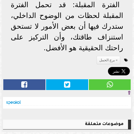
الفترة المقبلة: قد تحمل الفترة
المقبلة لحظات من الوضوح الداخلي،
ستدرك فيها أن بعض الأمور لا تستحق
استنزاف طاقتك، وأن التركيز على
راحتك الحقيقية هو الأفضل.
برج الحمل
⇧
موضوعات متعلقة