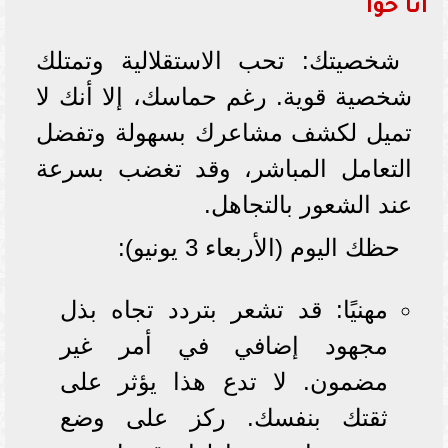
أنا حوا
شخصيتك: تحب الاستقلالية وتمتلك
شخصية قوية. رغم حماسك، إلا أنك لا
تميل لكشف مشاعرك بسهولة وتفضل
التعامل المباشر، وقد تغضب بسرعة
عند الشعور بالتجاهل.
حظك اليوم (الأربعاء 3 يونيو):
مهنيًا: قد تشعر بتردد تجاه بذل
مجهود إضافي في أمر غير
مضمون. لا تدع هذا يؤثر على
ثقتك بنفسك. ركز على وضع