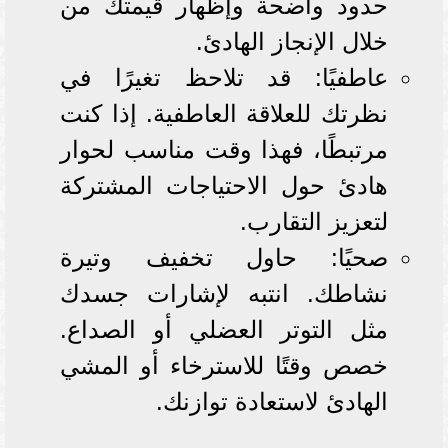
حدود واضحة وإظهار قيمتك من
خلال الإنجاز الهادئ.
عاطفيًا: قد تلاحظ تغيرًا في
نظرتك للعلاقة العاطفية. إذا كنت
مرتبطًا، فهذا وقت مناسب لحوار
هادئ حول الاحتياجات المشتركة
لتعزيز التقارب.
صحيًا: حاول تخفيف وتيرة
نشاطك. انتبه لإشارات جسدك
مثل التوتر العضلي أو الصداع.
خصص وقتًا للاسترخاء أو المشي
الهادئ لاستعادة توازنك.