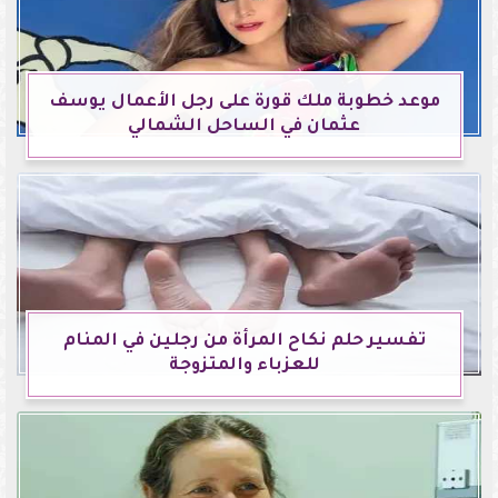
موعد خطوبة ملك قورة على رجل الأعمال يوسف
عثمان في الساحل الشمالي
تفسير حلم نكاح المرأة من رجلين في المنام
للعزباء والمتزوجة