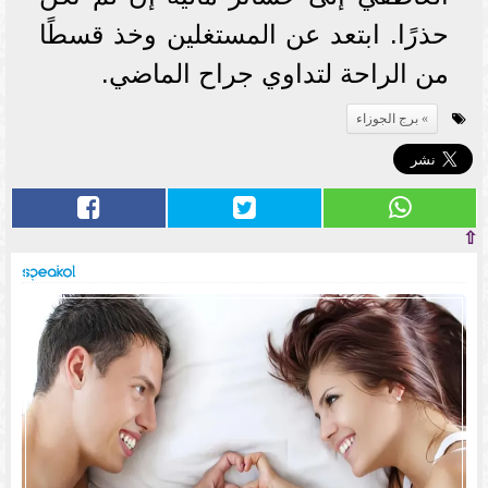
حذرًا. ابتعد عن المستغلين وخذ قسطًا
من الراحة لتداوي جراح الماضي.
برج الجوزاء
⇧