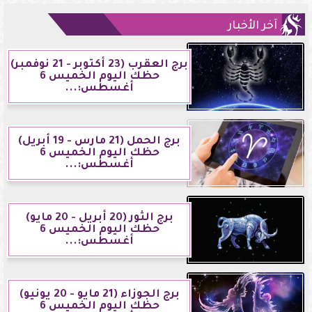
آخر الأخبار
برج العقرب (23 أكتوبر - 21 نوفمبر)
حظك اليوم الخميس 6
أغسطس:...
برج الحمل (21 مارس - 19 أبريل)
حظك اليوم الخميس 6
أغسطس:...
برج الثور (20 أبريل - 20 مايو)
حظك اليوم الخميس 6
أغسطس:...
برج الجوزاء (21 مايو - 20 يونيو)
حظك اليوم الخميس 6