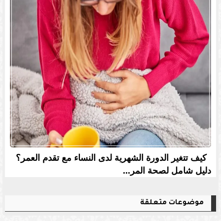
كيف تتغير الدورة الشهرية لدى النساء مع تقدم العمر؟
دليل شامل لصحة المر...
موضوعات متعلقة