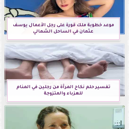
موعد خطوبة ملك قورة على رجل الأعمال يوسف
عثمان في الساحل الشمالي
تفسير حلم نكاح المرأة من رجلين في المنام
للعزباء والمتزوجة