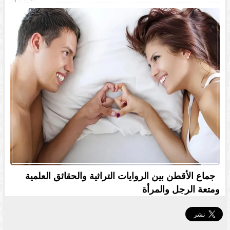
جماع الأقطن بين الروايات التراثية والحقائق العلمية
ومتعة الرجل والمرأة