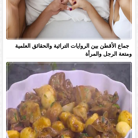
جماع الأقطن بين الروايات التراثية والحقائق العلمية
ومتعة الرجل والمرأة