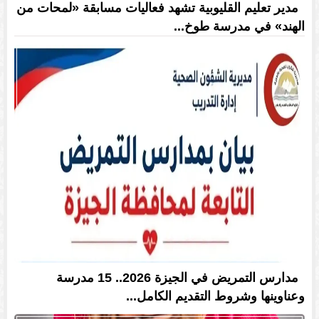
مدير تعليم القليوبية تشهد فعاليات مسابقة «لمحات من
الهند» في مدرسة طوخ...
مدارس التمريض في الجيزة 2026.. 15 مدرسة
وعناوينها وشروط التقديم الكامل...