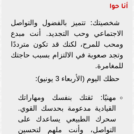
أنا حوا
شخصيتك: تتميز بالفضول والتواصل
الاجتماعي وحب التجديد. أنت مبدع
ومحب للمرح، لكنك قد تكون مترددًا
وتجد صعوبة في الالتزام بسبب حاجتك
للمغامرة.
حظك اليوم (الأربعاء 3 يونيو):
مهنيًا: ثقتك بنفسك ومهاراتك
القيادية مدعومة بحدسك القوي.
سحرك الطبيعي يساعدك على
التواصل، وأنت ملهم لتحسين